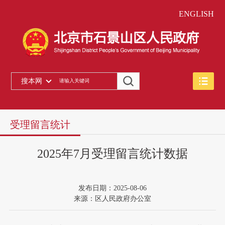
ENGLISH
搜本网
受理留言统计
2025年7月受理留言统计数据
发布日期：2025-08-06
来源：区人民政府办公室