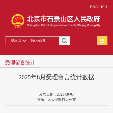
ENGLISH
搜本网
受理留言统计
2025年8月受理留言统计数据
发布日期：2025-09-05
来源：区人民政府办公室