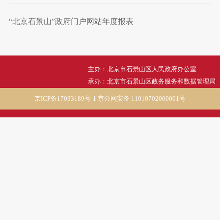
“北京石景山”政府门户网站年度报表
主办：北京市石景山区人民政府办公室
承办：北京市石景山区政务服务和数据管理局
京ICP备17033189号-1
京公网安备 11010702000001号