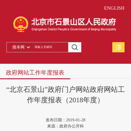
ENGLISH
搜本网
政府网站工作年度报表
“北京石景山”政府门户网站政府网站工
作年度报表（2018年度）
发布日期：2019-01-28
来源：政府办公开科