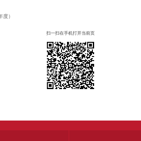
年度）
扫一扫在手机打开当前页