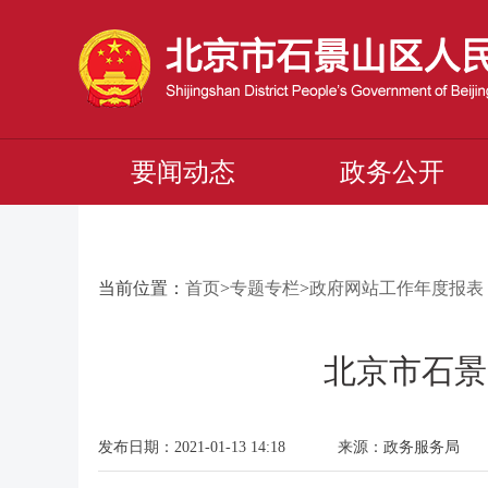
要闻动态
政务公开
当前位置：
首页
>
专题专栏
>
政府网站工作年度报表
北京市石景
发布日期：2021-01-13 14:18 来源：政务服务局