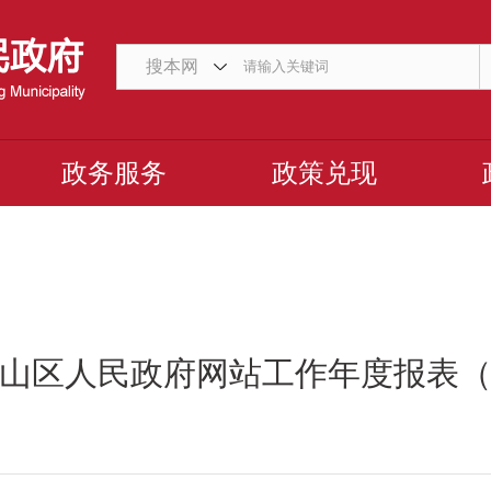
搜本网
政务服务
政策兑现
山区人民政府网站工作年度报表（2