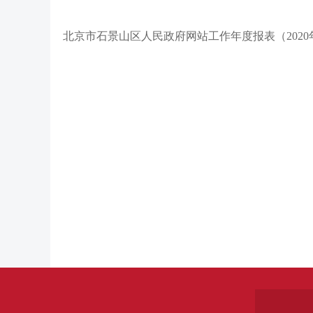
北京市石景山区人民政府网站工作年度报表（2020