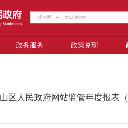
搜本网
政务服务
政策兑现
山区人民政府网站监管年度报表（2