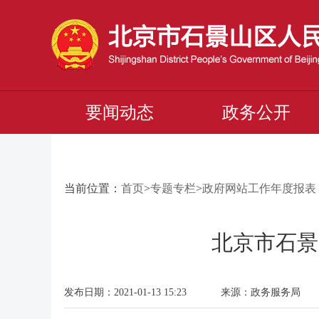
要闻动态
政务公开
当前位置：
首页
>
专题专栏
>
政府网站工作年度报表
北京市石景
发布日期：2021-01-13 15:23 来源：政务服务局