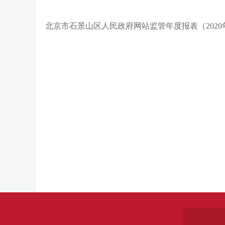
北京市石景山区人民政府网站监管年度报表（2020