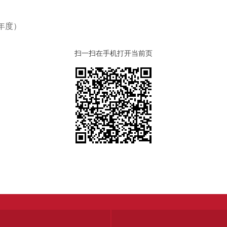
年度）
扫一扫在手机打开当前页