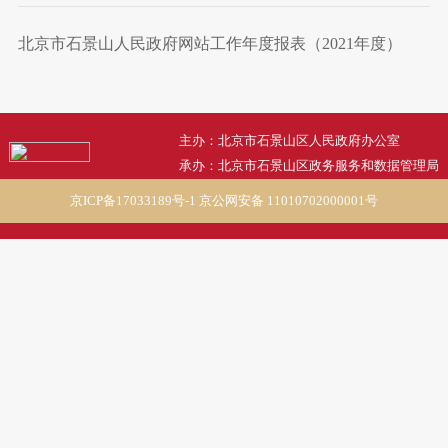
北京市石景山人民政府网站工作年度报表（2021年度）
主办：北京市石景山区人民政府办公室
承办：北京市石景山区政务服务和数据管理局
京ICP备17033189号-1
京公网安备 11010702000001号