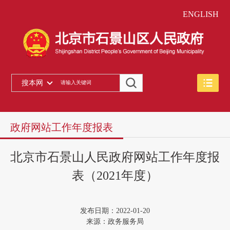
ENGLISH
搜本网
政府网站工作年度报表
北京市石景山人民政府网站工作年度报
表（2021年度）
发布日期：2022-01-20
来源：政务服务局