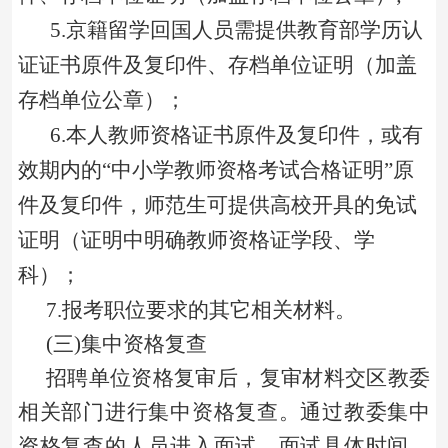
5.
京籍留学回国人员需提供教育部学历认
证证书原件及复印件、存档单位证明（加盖
存档单位公章）；
6.
本人教师资格证书原件及复印件，或有
效期内的“中小学教师资格考试合格证明”原
件及复印件，师范生可提供高校开具的免试
证明（证明中明确教师资格证学段、学
科）；
7.
报考职位要求的其它相关材料。
(三)集中资格复查
招聘单位资格复审后，复审材料交区教委
相关部门进行集中资格复查。通过教委集中
资格复查的人员进入面试。面试具体时间、