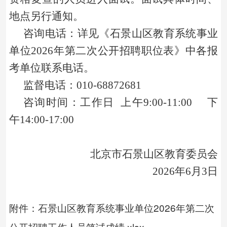
地点另行通知。
咨询电话：详见《石景山区教育系统事业
单位2026年第二次公开招聘职位表》中各报
考单位联系电话。
监督电话：010-68872681
咨询时间：工作日 上午9:00-11:00 下
午14:00-17:00
北京市石景山区教育委员会
2026年6月3日
附件：石景山区教育系统事业单位2026年第二次
公开招聘工作人员笔试成绩.xlsx