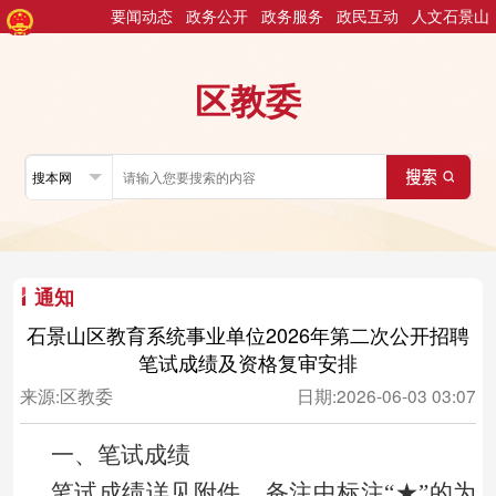
要闻动态
政务公开
政务服务
政民互动
人文石景山
区教委
通知
石景山区教育系统事业单位2026年第二次公开招聘
笔试成绩及资格复审安排
来源:
区教委
日期:
2026-06-03 03:07
一、笔试成绩
笔试成绩详见附件，备注中标注“★”的为