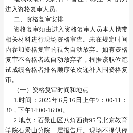
进入资格复审人员。
二、资格复审安排
资格复审须由进入资格复审人员本人携带
相关材料进行现场资格审查。未在规定时间
内参加资格复审的视为自动放弃。如有资格
复审不合格者或自动放弃者，根据该职位笔
试成绩合格者排名顺序依次递补入围资格复
审。
（一）资格复审时间和地点
1.时间：2026年6月
1
6日上午9：00-11：
30，下午14:00-16:00。
2.地点：石景山区八角西街95号北京教育
学院石景山分院一层报告厅。现场不提供停