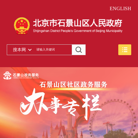
ENGLISH
搜本网