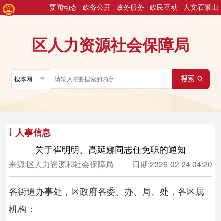
要闻动态
政务公开
政务服务
政民互动
人文石景山
区人力资源社会保障局
人事信息
关于崔明明、高延娜同志任免职的通知
来源:
区人力资源和社会保障局
日期:
2026-02-24 04:20
各街道办事处，区政府各委、办、局、处，各区属
机构：