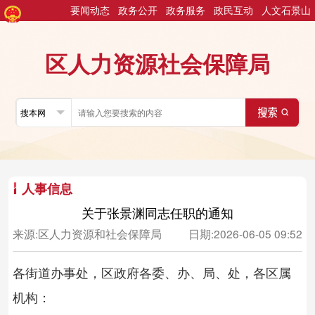
要闻动态
政务公开
政务服务
政民互动
人文石景山
区人力资源社会保障局
人事信息
关于张景渊同志任职的通知
来源:
区人力资源和社会保障局
日期:
2026-06-05 09:52
各街道办事处，区政府
各委、办、局、处，各区属
机构：