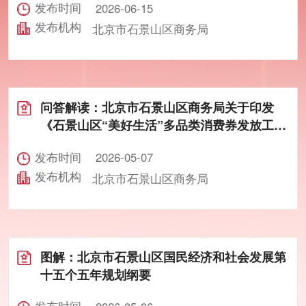
发布时间
2026-06-15
发布机构
北京市石景山区商务局

问答解读：北京市石景山区商务局关于印发
《石景山区“美好生活”多品类消费券发放工作
方案》的通知
发布时间
2026-05-07
发布机构
北京市石景山区商务局

图解：北京市石景山区国民经济和社会发展第
十五个五年规划纲要