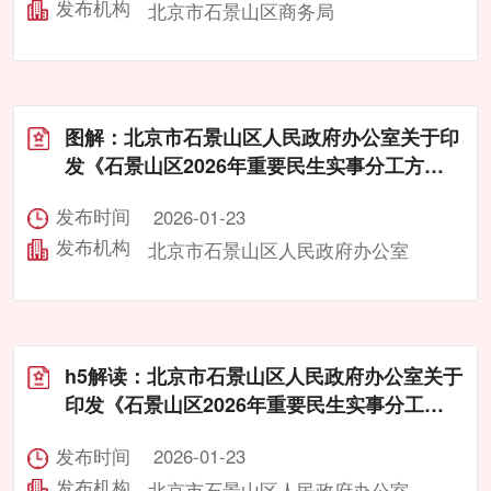
发布机构
北京市石景山区商务局

图解：北京市石景山区人民政府办公室关于印
发《石景山区2026年重要民生实事分工方
案》的通知
发布时间
2026-01-23
发布机构
北京市石景山区人民政府办公室

h5解读：北京市石景山区人民政府办公室关于
印发《石景山区2026年重要民生实事分工方
案》的通知
发布时间
2026-01-23
发布机构
北京市石景山区人民政府办公室
