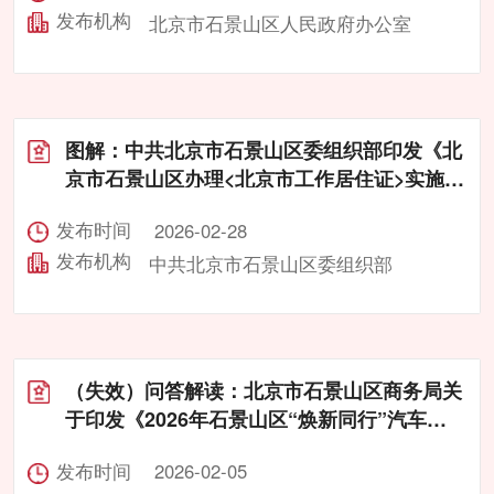
发布机构
北京市石景山区人民政府办公室

图解：中共北京市石景山区委组织部印发《北
京市石景山区办理<北京市工作居住证>实施细
则》的通知
发布时间
2026-02-28
发布机构
中共北京市石景山区委组织部

（失效）问答解读：北京市石景山区商务局关
于印发《2026年石景山区“焕新同行”汽车消
费券发放工作方案》的通知
发布时间
2026-02-05