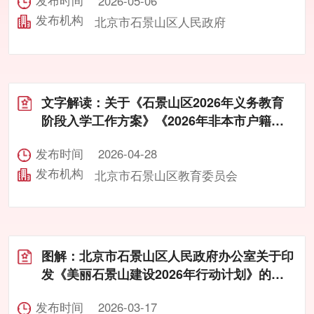
发布时间
2026-05-06
发布机构
北京市石景山区人民政府

文字解读：关于《石景山区2026年义务教育
阶段入学工作方案》《2026年非本市户籍适
龄儿童少年在石景山区接受义务教育证件材料
发布时间
2026-04-28
审核标准》的政策解读
发布机构
北京市石景山区教育委员会

图解：北京市石景山区人民政府办公室关于印
发《美丽石景山建设2026年行动计划》的通
知
发布时间
2026-03-17