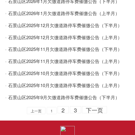
石景山区2026年1月欠缴道路停车费催缴公告（下半月）
石景山区2026年1月欠缴道路停车费催缴公告（上半月）
石景山区2025年12月欠缴道路停车费催缴公告（下半月）
石景山区2025年12月欠缴道路停车费催缴公告（上半月）
石景山区2025年11月欠缴道路停车费催缴公告（下半月）
石景山区2025年11月欠缴道路停车费催缴公告（上半月）
石景山区2025年10月欠缴道路停车费催缴公告（下半月）
石景山区2025年10月欠缴道路停车费催缴公告（上半月）
石景山区2025年9月欠缴道路停车费催缴公告（下半月）
2
3
下一页
上一页
1