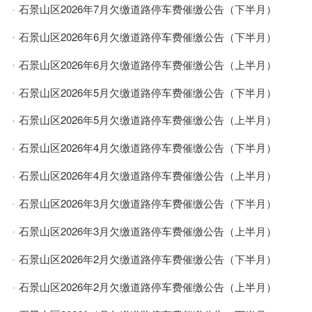
石景山区2026年7月欠缴道路停车费催缴公告（下半月）
石景山区2026年6月欠缴道路停车费催缴公告（下半月）
石景山区2026年6月欠缴道路停车费催缴公告（上半月）
石景山区2026年5月欠缴道路停车费催缴公告（下半月）
石景山区2026年5月欠缴道路停车费催缴公告（上半月）
石景山区2026年4月欠缴道路停车费催缴公告（下半月）
石景山区2026年4月欠缴道路停车费催缴公告（上半月）
石景山区2026年3月欠缴道路停车费催缴公告（下半月）
石景山区2026年3月欠缴道路停车费催缴公告（上半月）
石景山区2026年2月欠缴道路停车费催缴公告（下半月）
石景山区2026年2月欠缴道路停车费催缴公告（上半月）