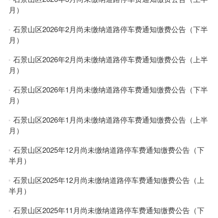
月）
石景山区2026年2月尚未缴纳道路停车费通知缴费公告（下半
月）
石景山区2026年2月尚未缴纳道路停车费通知缴费公告（上半
月）
石景山区2026年1月尚未缴纳道路停车费通知缴费公告（下半
月）
石景山区2026年1月尚未缴纳道路停车费通知缴费公告（上半
月）
石景山区2025年12月尚未缴纳道路停车费通知缴费公告（下
半月）
石景山区2025年12月尚未缴纳道路停车费通知缴费公告（上
半月）
石景山区2025年11月尚未缴纳道路停车费通知缴费公告（下