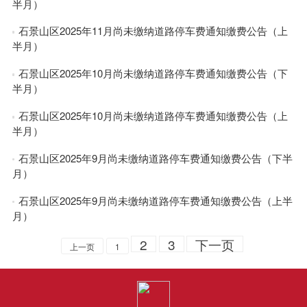
半月）
石景山区2025年11月尚未缴纳道路停车费通知缴费公告（上
半月）
石景山区2025年10月尚未缴纳道路停车费通知缴费公告（下
半月）
石景山区2025年10月尚未缴纳道路停车费通知缴费公告（上
半月）
石景山区2025年9月尚未缴纳道路停车费通知缴费公告（下半
月）
石景山区2025年9月尚未缴纳道路停车费通知缴费公告（上半
月）
2
3
下一页
上一页
1