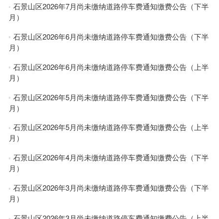
石景山区2026年7月尚未缴纳道路停车费通知缴费公告（下半
月）
石景山区2026年6月尚未缴纳道路停车费通知缴费公告（下半
月）
石景山区2026年6月尚未缴纳道路停车费通知缴费公告（上半
月）
石景山区2026年5月尚未缴纳道路停车费通知缴费公告（下半
月）
石景山区2026年5月尚未缴纳道路停车费通知缴费公告（上半
月）
石景山区2026年4月尚未缴纳道路停车费通知缴费公告（下半
月）
石景山区2026年3月尚未缴纳道路停车费通知缴费公告（下半
月）
石景山区2026年3月尚未缴纳道路停车费通知缴费公告（上半