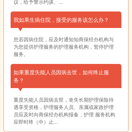
议，给予警示约谈、...
我如果生病住院，接受的服务该怎么办？
您若因病住院，应及时通知知商保经办机构与
为您提供护理服务的护理服务机构，暂停护理
服务。
如果重度失能人员因病去世，如何终止服
务？
重度失能人员因病去世，丧失长期护理保险待
遇享受资格，护理服务人员、亲属或家政护理
员应及时向商保经办机构报备，护理 服务机构
应即时终（中）止...