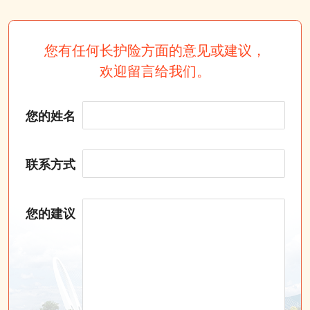
您有任何长护险方面的意见或建议，
欢迎留言给我们。
您的姓名
联系方式
您的建议