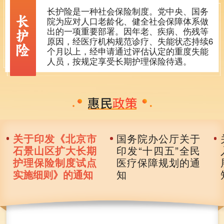
长护险是一种社会保险制度。党中央、国务
院为应对人口老龄化、健全社会保障体系做
出的一项重要部署。因年老、疾病、伤残等
原因，经医疗机构规范诊疗、失能状态持续6
个月以上，经申请通过评估认定的重度失能
人员，按规定享受长期护理保险待遇。
关于印发《北京市
国务院办公厅关于
石景山区扩大长期
印发“十四五”全民
护理保险制度试点
医疗保障规划的通
实施细则》的通知
知