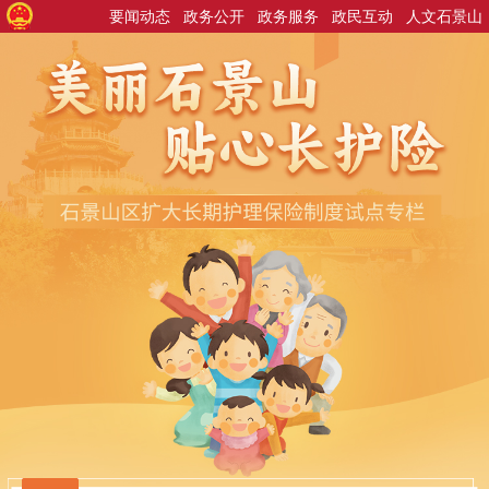
要闻动态
政务公开
政务服务
政民互动
人文石景山