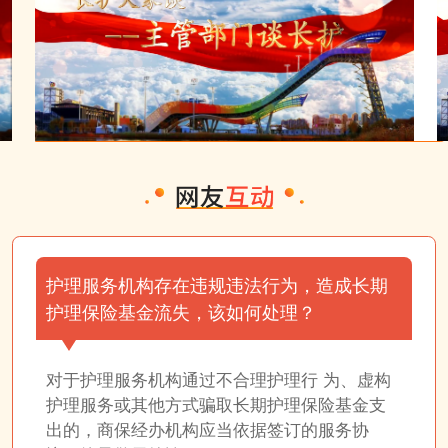
护理服务机构存在违规违法行为，造成长期
护理保险基金流失，该如何处理？
对于护理服务机构通过不合理护理行 为、虚构
护理服务或其他方式骗取长期护理保险基金支
出的，商保经办机构应当依据签订的服务协