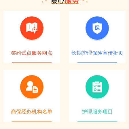
签约试点服务网点
长期护理保险宣传折页
商保经办机构名单
护理服务项目