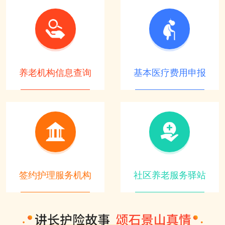
养老机构信息查询
基本医疗费用申报
签约护理服务机构
社区养老服务驿站