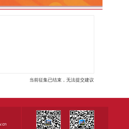
当前征集已结束，无法提交建议
.cn