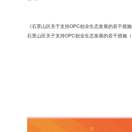
《石景山区关于支持OPC创业生态发展的若干措施（
石景山区关于支持OPC创业生态发展的若干措施（试