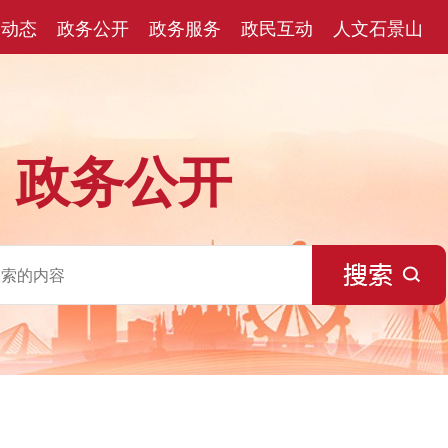
闻动态
政务公开
政务服务
政民互动
人文石景山
政务公开