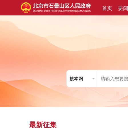
首页
要
最新征集