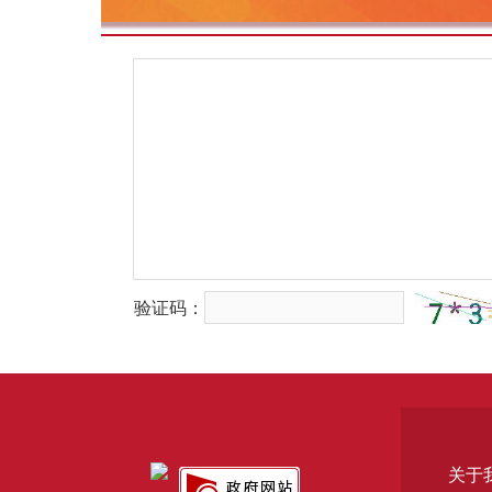
验证码：
关于