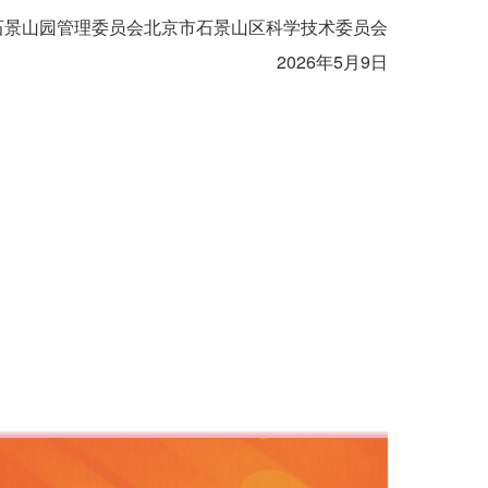
石景山园管理委员会北京市石景山区科学技术委员会
2026年5月9日