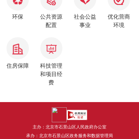
环保
公共资源
社会公益
优化营商
配置
事业
环境
住房保障
科技管理
和项目经
费
主办：北京市石景山区人民政府办公室
承办：北京市石景山区政务服务和数据管理局