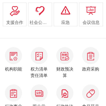
支援合作
社会公益事业
应急
会议信息
机构职能
权力清单
财政预决
政府采购
责任清单
算
行政事业
双公示
行政执法
食品药品