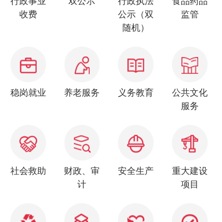
收费
公示（双
监管
随机）
稳岗就业
养老服务
义务教育
公共文化
服务
社会救助
财政、审
安全生产
重大建设
计
项目