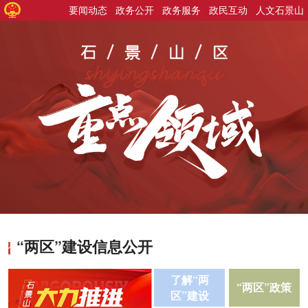
要闻动态
政务公开
政务服务
政民互动
人文石景山
“两区”建设信息公开
了解“两
“两区”政策
区”建设