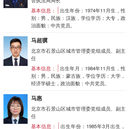
管执法局局长
基本信息：
出生年份：1974年11月生，性
别：男，民族：汉族，学位学历：大专，政
治面貌：中共党员。
马超骥
北京市石景山区城市管理委党组成员、副主
任
基本信息：
出生年月：1984年11月生，性
别：男，民族：蒙古族，学位学历：大学，
经济学硕士，政治面貌：中共党员。
马惠
北京市石景山区城市管理委党组成员、副主
任
基本信息：
出生年份：1985年3月出生，