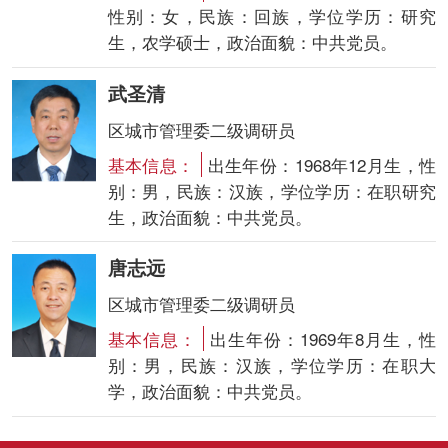
性别：女，民族：回族，学位学历：研究
生，农学硕士，政治面貌：中共党员。
武圣清
区城市管理委二级调研员
基本信息：
出生年份：1968年12月生，性
别：男，民族：汉族，学位学历：在职研究
生，政治面貌：中共党员。
唐志远
区城市管理委二级调研员
基本信息：
出生年份：1969年8月生，性
别：男，民族：汉族，学位学历：在职大
学，政治面貌：中共党员。