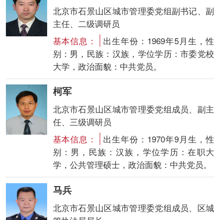
北京市石景山区城市管理委党组副书记、副
主任、二级调研员
基本信息：
出生年份：1969年5月生，性
别：男，民族：汉族，学位学历：市委党校
大学，政治面貌：中共党员。
柯军
北京市石景山区城市管理委党组成员、副主
任、三级调研员
基本信息：
出生年份：1970年9月生，性
别：男，民族：汉族，学位学历：在职大
学，公共管理硕士，政治面貌：中共党员。
马兵
北京市石景山区城市管理委党组成员、区城