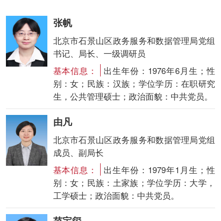
张帆
北京市石景山区政务服务和数据管理局党组
书记、局长、一级调研员
基本信息：
出生年份：1976年6月生；性
别：女；民族：汉族；学位学历：在职研究
生，公共管理硕士；政治面貌：中共党员。
由凡
北京市石景山区政务服务和数据管理局党组
成员、副局长
基本信息：
出生年份：1979年1月生；性
别：女；民族：土家族；学位学历：大学，
工学硕士；政治面貌：中共党员。
范宝玺