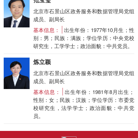
北京市石景山区政务服务和数据管理局党组
成员、副局长
基本信息：
出生年份：1977年10月生；性
别：男；民族：满族；学位学历：中央党校
研究生，工学学士；政治面貌：中共党员。
炼立颖
北京市石景山区政务服务和数据管理局党组
成员、副局长
基本信息：
出生年份：1981年8月出生；
性别：女；民族：汉族；学位学历：市委党
校研究生，法学学士；政治面貌：中共党
员。