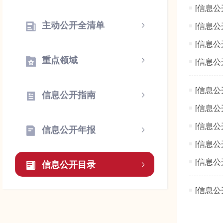
[信息公
主动公开全清单
[信息公
[信息公
重点领域
[信息公
[信息公
信息公开指南
[信息公
[信息公
信息公开年报
[信息公
[信息公
信息公开目录
[信息公