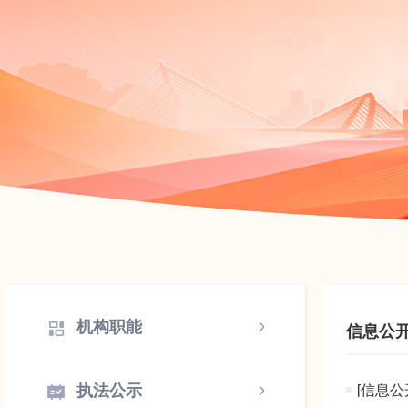
机构职能
信息公
执法公示
[信息公