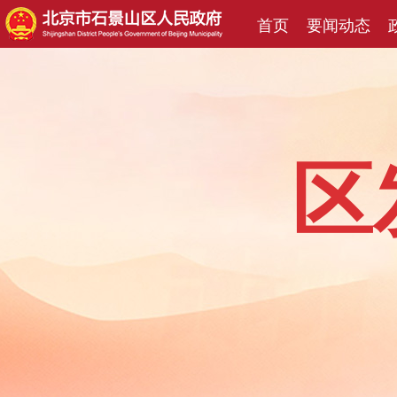
首页
要闻动态
区