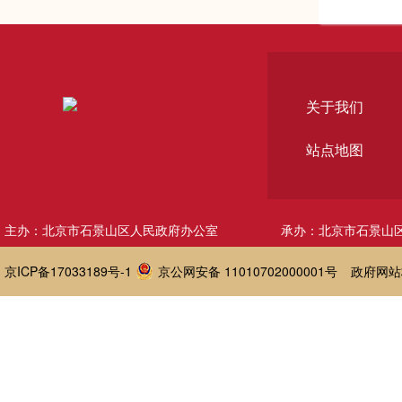
关于我们
站点地图
主办：北京市石景山区人民政府办公室
承办：北京市石景山
京ICP备17033189号-1
京公网安备 11010702000001号
政府网站标