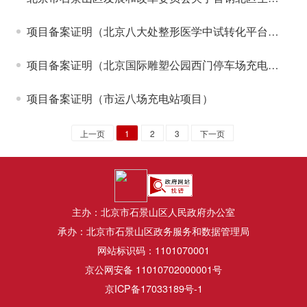
项目备案证明（北京八大处整形医学中试转化平台建设项目）
项目备案证明（北京国际雕塑公园西门停车场充电站）
项目备案证明（市运八场充电站项目）
上一页
1
2
3
下一页
主办：北京市石景山区人民政府办公室
承办：北京市石景山区政务服务和数据管理局
网站标识码：1101070001
京公网安备 11010702000001号
京ICP备17033189号-1