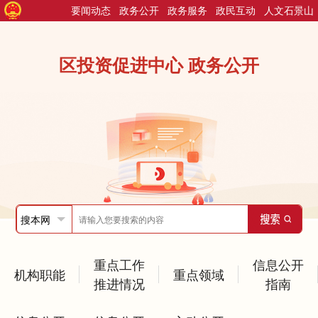
要闻动态
政务公开
政务服务
政民互动
人文石景山
区投资促进中心 政务公开
重点工作
信息公开
机构职能
重点领域
推进情况
指南