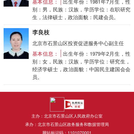
基本信息：
出生年份：1981年7月生，性
别：男，民族：汉族，学历学位：在职研究
生，法律硕士，政治面貌：民建会员。
李良枝
北京市石景山区投资促进服务中心副主任
基本信息：
出生年份：1979年2月生，性
别：女，民族：汉族，学历学位：研究生，
经济学硕士，政治面貌：中国民主建国会会
员。
主办：北京市石景山区人民政府办公室
承办：北京市石景山区政务服务和数据管理局
网站标识码：1101070001