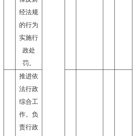
经法规
的行为
实施行
政处
罚。
推进依
法行政
综合工
作。负
责行政