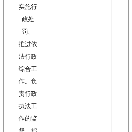
实施行
政处
罚。
推进依
法行政
综合工
作。负
责行政
执法工
作的监
督、指