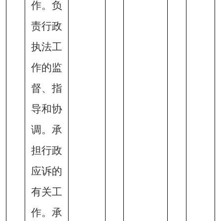
作。负
责行政
执法工
作的监
督、指
导和协
调。承
担行政
应诉的
有关工
作。承