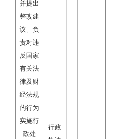
并提出
整改建
议。负
责对违
反国家
有关法
律及财
经法规
的行为
实施行
行政
政处