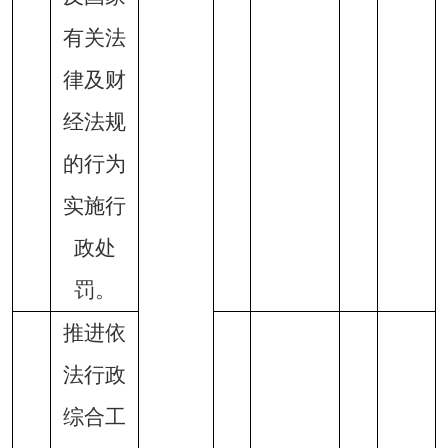
有关法
律及财
经法规
的行为
实施行
政处
罚。
推进依
法行政
综合工