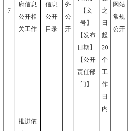
府信息
信息
务
网站
7
【文
之
公开相
公开
公
常规
号】
日
关工作
目录
开
公开
【发布
起
日期】
20
【公开
个
责任部
工
门】
作
日
内
推进依