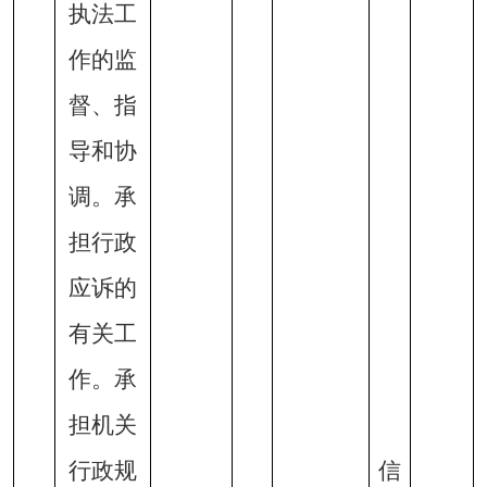
执法工
作的监
督、指
导和协
调。承
担行政
应诉的
有关工
作。承
担机关
行政规
信