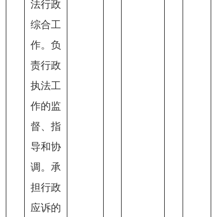
法行政
综合工
作。负
责行政
执法工
作的监
督、指
导和协
调。承
担行政
应诉的