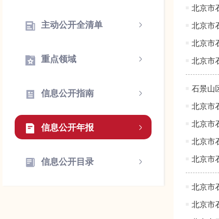
北京市
主动公开全清单
北京市
北京市
重点领域
北京市
石景山
信息公开指南
北京市
北京市
信息公开年报
北京市
北京市
信息公开目录
北京市
北京市