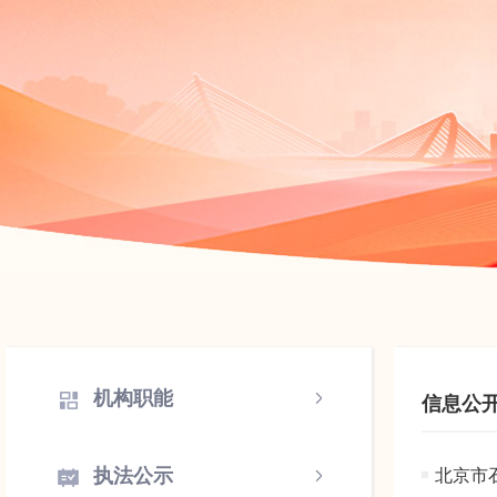
机构职能
信息公
执法公示
北京市