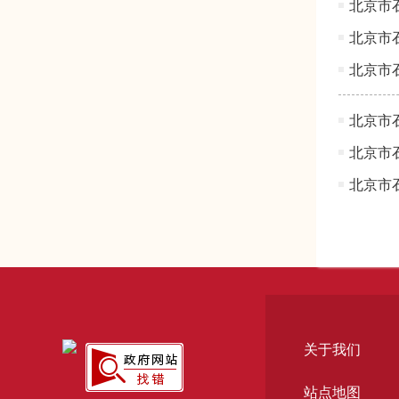
北京市
北京市
北京市
北京市
北京市
北京市
关于我们
站点地图