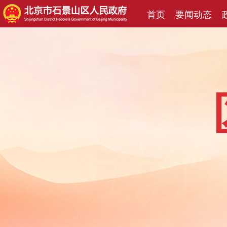
首页
要闻动态