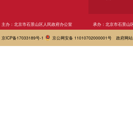
主办：北京市石景山区人民政府办公室
承办：北京市石景山
京ICP备17033189号-1
京公网安备 11010702000001号
政府网站标