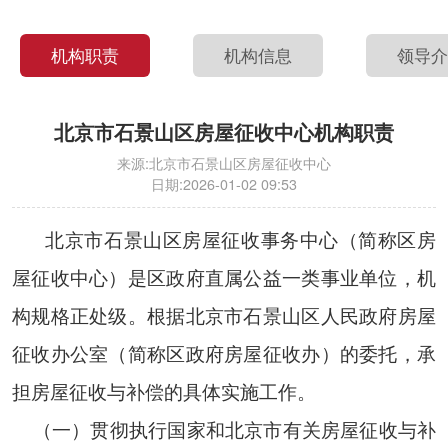
机构职责
机构信息
领导
北京市石景山区房屋征收中心机构职责
来源:
北京市石景山区房屋征收中心
日期:
2026-01-02 09:53
北京市石景山区房屋征收事务中心（简称区房
屋征收中心）是区政府直属公益一类事业单位，机
构规格正处级。根据北京市石景山区人民政府房屋
征收办公室（简称区政府房屋征收办）的委托，承
担房屋征收与补偿的具体实施工作。
（一）贯彻执行国家和北京市有关房屋征收与补