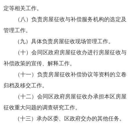
定等相关工作。
（八）负责房屋征收与补偿服务机构的选定及
管理工作。
（九）具体负责房屋征收现场管理工作。
（十）会同区政府房屋征收办进行房屋征收与
补偿政策的宣传、解释工作。
（十一）负责房屋征收补偿协议等资料的立卷
归档及移交工作。
（十二）会同区政府房屋征收办承担本区房屋
征收重大问题的调查研究工作。
（十三）承办区委、区政府交办的其他任务。