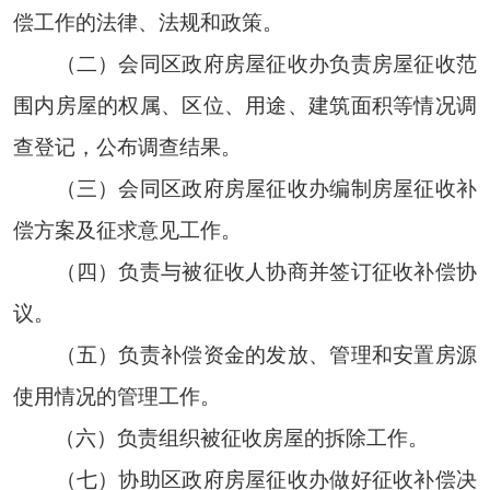
偿工作的法律、法规和政策。
（二）会同区政府房屋征收办负责房屋征收范
围内房屋的权属、区位、用途、建筑面积等情况调
查登记，公布调查结果。
（三）会同区政府房屋征收办编制房屋征收补
偿方案及征求意见工作。
（四）负责与被征收人协商并签订征收补偿协
议。
（五）负责补偿资金的发放、管理和安置房源
使用情况的管理工作。
（六）负责组织被征收房屋的拆除工作。
（七）协助区政府房屋征收办做好征收补偿决