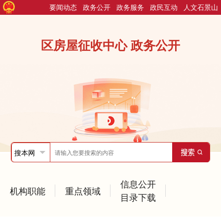
要闻动态
政务公开
政务服务
政民互动
人文石景山
区房屋征收中心 政务公开
信息公开
机构职能
重点领域
目录下载