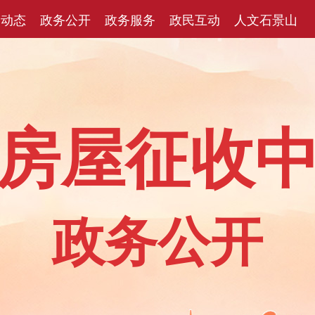
闻动态
政务公开
政务服务
政民互动
人文石景山
房屋征收
政务公开