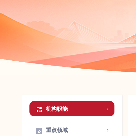
机构职能
重点领域