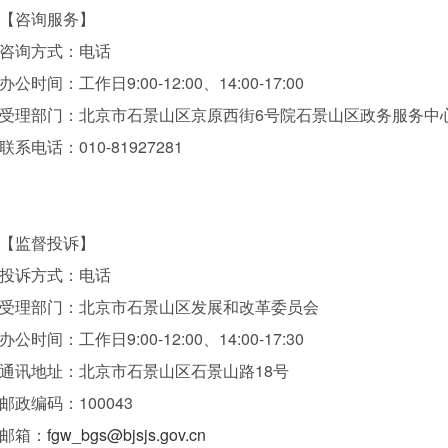
【咨询服务】
咨询方式：电话
办公时间：工作日9:00-12:00、14:00-17:00
受理部门：北京市石景山区京原西街6号院石景山区政务服务中
联系电话：010-81927281
【监督投诉】
投诉方式：电话
受理部门：北京市石景山区发展和改革委员会
办公时间：工作日9:00-12:00、14:00-17:30
通讯地址：北京市石景山区石景山路18号
邮政编码：100043
邮箱：
fgw_bgs@bjsjs.gov.cn