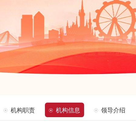
机构职责
机构信息
领导介绍