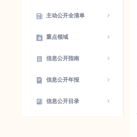
主动公开全清单
重点领域
信息公开指南
信息公开年报
信息公开目录