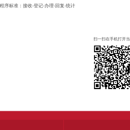
程序标准：接收-登记-办理-回复-统计
扫一扫在手机打开当