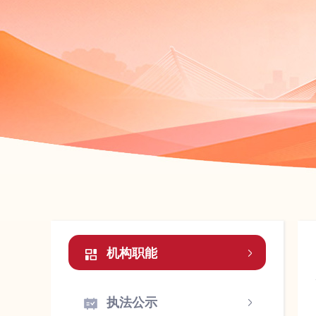
机构职能
执法公示