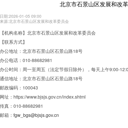
北京市石景山区发展和改
日期:2026-01-05 09:00
来源:北京市石景山区发展和改革委员会
【机构名称】北京市石景山区发展和改革委员会
【联系方式】
办公地址：北京市石景山区石景山路18号
办公电话：010-88682981
办公时间：周一至周五（法定节假日除外），每天上午9:00-12:00、1
通信地址：北京市石景山区石景山路18号
邮政编码：100043
网址：https://www.bjsjs.gov.cn/index.shtml
传真：010-88682981
邮箱：
fgw_bgs@bjsjs.gov.cn