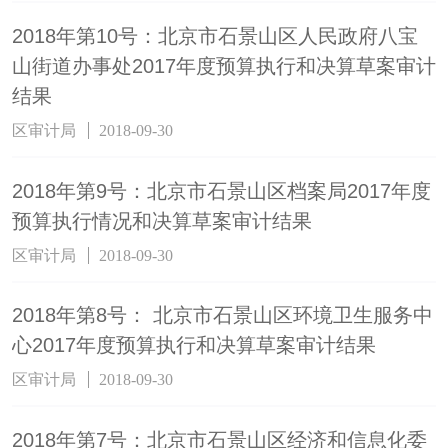
2018年第10号：北京市石景山区人民政府八宝
山街道办事处2017年度预算执行和决算草案审计
结果
区审计局
2018-09-30
2018年第9号：北京市石景山区档案局2017年度
预算执行情况和决算草案审计结果
区审计局
2018-09-30
2018年第8号： 北京市石景山区环境卫生服务中
心2017年度预算执行和决算草案审计结果
区审计局
2018-09-30
2018年第7号：北京市石景山区经济和信息化委