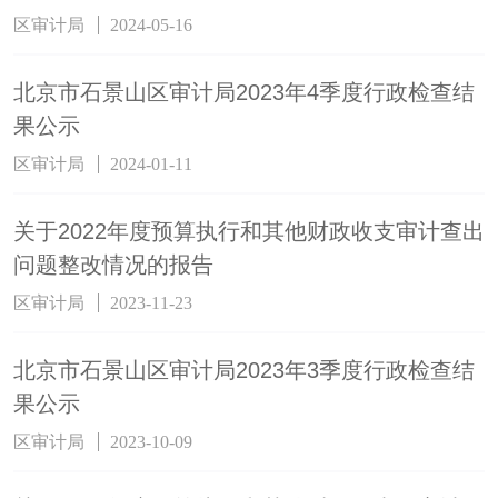
区审计局
2024-05-16
北京市石景山区审计局2023年4季度行政检查结
果公示
区审计局
2024-01-11
关于2022年度预算执行和其他财政收支审计查出
问题整改情况的报告
区审计局
2023-11-23
北京市石景山区审计局2023年3季度行政检查结
果公示
区审计局
2023-10-09