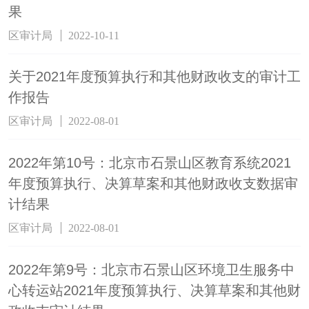
果
区审计局
2022-10-11
关于2021年度预算执行和其他财政收支的审计工
作报告
区审计局
2022-08-01
2022年第10号：北京市石景山区教育系统2021
年度预算执行、决算草案和其他财政收支数据审
计结果
区审计局
2022-08-01
2022年第9号：北京市石景山区环境卫生服务中
心转运站2021年度预算执行、决算草案和其他财