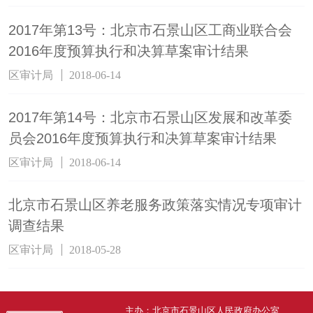
2017年第13号：北京市石景山区工商业联合会
2016年度预算执行和决算草案审计结果
区审计局
2018-06-14
2017年第14号：北京市石景山区发展和改革委
员会2016年度预算执行和决算草案审计结果
区审计局
2018-06-14
北京市石景山区养老服务政策落实情况专项审计
调查结果
区审计局
2018-05-28
主办：北京市石景山区人民政府办公室