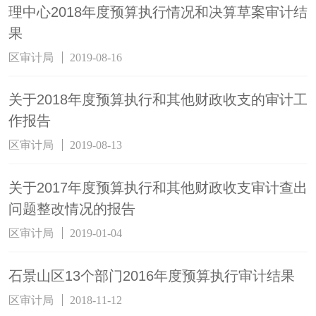
理中心2018年度预算执行情况和决算草案审计结
果
区审计局
2019-08-16
关于2018年度预算执行和其他财政收支的审计工
作报告
区审计局
2019-08-13
关于2017年度预算执行和其他财政收支审计查出
问题整改情况的报告
区审计局
2019-01-04
石景山区13个部门2016年度预算执行审计结果
区审计局
2018-11-12