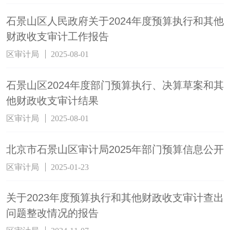
石景山区人民政府关于2024年度预算执行和其他
财政收支审计工作报告
区审计局
2025-08-01
石景山区2024年度部门预算执行、决算草案和其
他财政收支审计结果
区审计局
2025-08-01
北京市石景山区审计局2025年部门预算信息公开
区审计局
2025-01-23
关于2023年度预算执行和其他财政收支审计查出
问题整改情况的报告