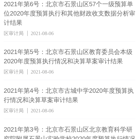
2021年第6号：北京市石景山区57个一级预算单
位2020年度预算执行和其他财政收支数据分析审
计结果
区审计局
2021-08-06
2021年第5号：北京市石景山区教育委员会本级
2020年度预算执行情况和决算草案审计结果
区审计局
2021-08-06
2021年第4号：北京市古城中学2020年度预算执
行情况和决算草案审计结果
区审计局
2021-08-06
2021年第3号：北京市石景山区北京教育科学研
究院附属石景山实验学校2020年度预算执行情况