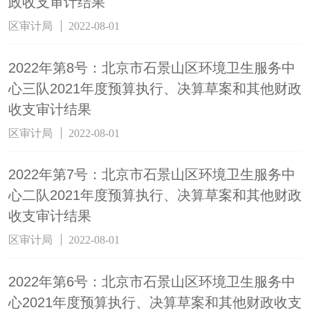
政收支审计结果
区审计局
2022-08-01
2022年第8号：北京市石景山区环境卫生服务中
心三队2021年度预算执行、决算草案和其他财政
收支审计结果
区审计局
2022-08-01
2022年第7号：北京市石景山区环境卫生服务中
心二队2021年度预算执行、决算草案和其他财政
收支审计结果
区审计局
2022-08-01
2022年第6号：北京市石景山区环境卫生服务中
心2021年度预算执行、决算草案和其他财政收支