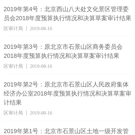
2019年第4号：北京西山八大处文化景区管理委
员会2018年度预算执行情况和决算草案审计结果
区审计局
2019-08-16
2019年第3号：原北京市石景山区商务委员会
2018年度预算执行情况和决算草案审计结果
区审计局
2019-08-16
2019年第2号：原北京市石景山区人民政府集体
经济办公室2018年度预算执行情况和决算草案审
计结果
区审计局
2019-08-16
2019年第1号：北京市石景山区土地一级开发管