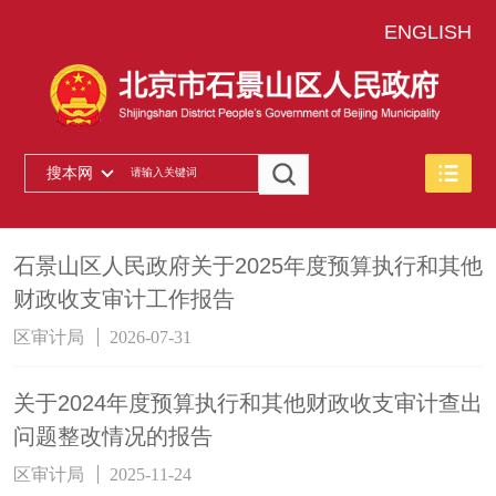
ENGLISH
搜本网
石景山区人民政府关于2025年度预算执行和其他
财政收支审计工作报告
区审计局
2026-07-31
关于2024年度预算执行和其他财政收支审计查出
问题整改情况的报告
区审计局
2025-11-24