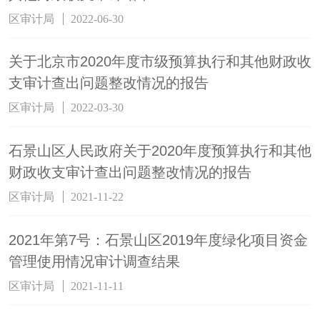
区审计局
2022-06-30
关于北京市2020年度市级预算执行和其他财政收
支审计查出问题整改情况的报告
区审计局
2022-03-30
石景山区人民政府关于2020年度预算执行和其他
财政收支审计查出问题整改情况的报告
区审计局
2021-11-22
2021年第7号：石景山区2019年度绿化项目资金
管理使用情况审计调查结果
区审计局
2021-11-11