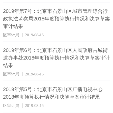
2019年第7号：北京市石景山区城市管理综合行
政执法监察局2018年度预算执行情况和决算草案
审计结果
区审计局
2019-08-16
2019年第6号：北京市石景山区人民政府古城街
道办事处2018年度预算执行情况和决算草案审计
结果
区审计局
2019-08-16
2019年第5号：北京市石景山区广播电视中心
2018年度预算执行情况和决算草案审计结果
区审计局
2019-08-16