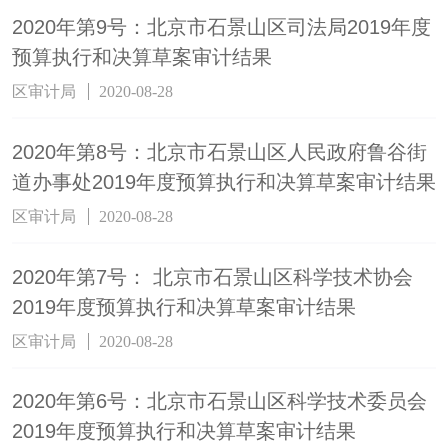
2020年第9号：北京市石景山区司法局2019年度
预算执行和决算草案审计结果
区审计局
2020-08-28
2020年第8号：北京市石景山区人民政府鲁谷街
道办事处2019年度预算执行和决算草案审计结果
区审计局
2020-08-28
2020年第7号： 北京市石景山区科学技术协会
2019年度预算执行和决算草案审计结果
区审计局
2020-08-28
2020年第6号：北京市石景山区科学技术委员会
2019年度预算执行和决算草案审计结果