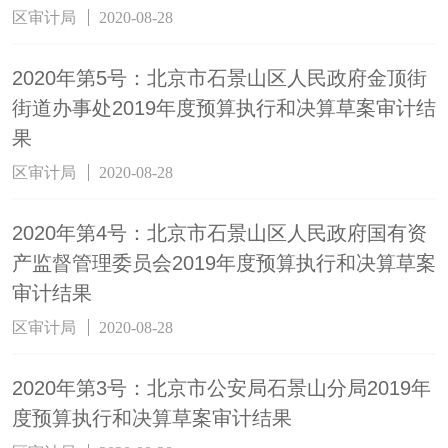
区审计局
2020-08-28
2020年第5号：北京市石景山区人民政府金顶街
街道办事处2019年度预算执行和决算草案审计结
果
区审计局
2020-08-28
2020年第4号：北京市石景山区人民政府国有资
产监督管理委员会2019年度预算执行和决算草案
审计结果
区审计局
2020-08-28
2020年第3号：北京市公安局石景山分局2019年
度预算执行和决算草案审计结果