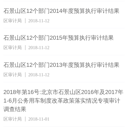
石景山区12个部门2014年度预算执行审计结果
区审计局
2018-11-12
石景山区12个部门2015年预算执行审计结果
区审计局
2018-11-12
石景山区12个部门2013年度预算执行审计结果
区审计局
2018-11-12
2018年第16号:北京市石景山区2016年及2017年
1-6月公务用车制度改革政策落实情况专项审计
调查结果
区审计局
2018-11-01