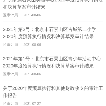
和决算草案审计结果
区审计局
2021-08-06
2021年第2号：北京市石景山区古城第二小学
2020年度预算执行情况和决算草案审计结果
区审计局
2021-08-06
2021年第1号：北京市石景山区青少年活动中心
2020年度预算执行情况和决算草案审计结果
区审计局
2021-08-06
关于2020年度预算执行和其他财政收支的审计工
作报告
区审计局
2021-07-27