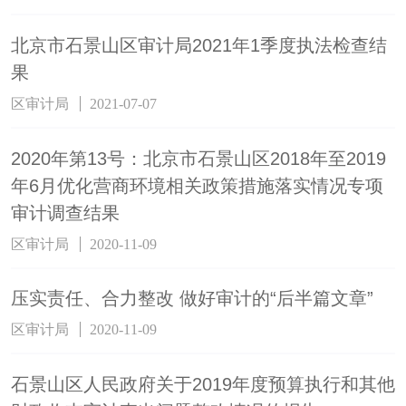
北京市石景山区审计局2021年1季度执法检查结
果
区审计局
2021-07-07
2020年第13号：北京市石景山区2018年至2019
年6月优化营商环境相关政策措施落实情况专项
审计调查结果
区审计局
2020-11-09
压实责任、合力整改 做好审计的“后半篇文章”
区审计局
2020-11-09
石景山区人民政府关于2019年度预算执行和其他