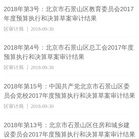
2018年第3号：北京市石景山区教育委员会2017
年度预算执行和决算草案审计结果
区审计局
2018-09-30
2018年第4号：北京市石景山区总工会2017年度
预算执行和决算草案审计结果
区审计局
2018-09-30
2018年第15号：中国共产党北京市石景山区委
员会党校2017年度预算执行和决算草案审计结果
区审计局
2018-09-30
2018年第13号：北京市石景山区住房和城乡建
设委员会2017年度预算执行和决算草案审计结果