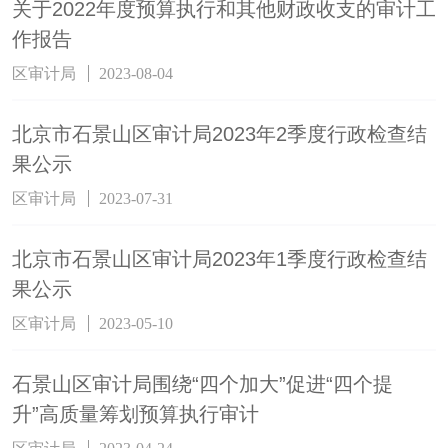
关于2022年度预算执行和其他财政收支的审计工
作报告
区审计局
2023-08-04
北京市石景山区审计局2023年2季度行政检查结
果公示
区审计局
2023-07-31
北京市石景山区审计局2023年1季度行政检查结
果公示
区审计局
2023-05-10
石景山区审计局围绕“四个加大”促进“四个提
升”高质量筹划预算执行审计