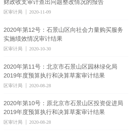
财政收支审计查出问题整改情况的报告
区审计局
2020-11-09
2020年第12号：石景山区向社会力量购买服务
实施绩效情况审计结果
区审计局
2020-10-30
2020年第11号：北京市石景山区园林绿化局
2019年度预算执行和决算草案审计结果
区审计局
2020-08-28
2020年第10号：原北京市石景山区投资促进局
2019年度预算执行和决算草案审计结果
区审计局
2020-08-28