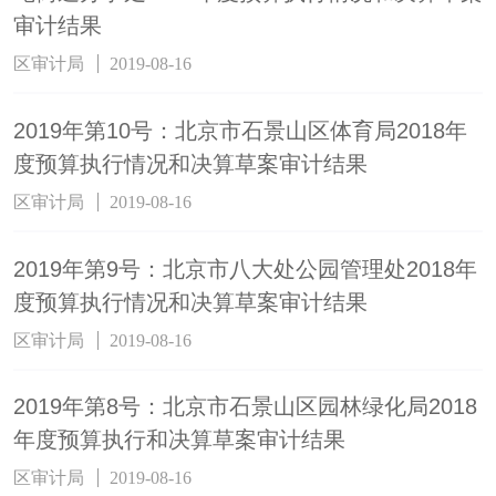
审计结果
区审计局
2019-08-16
2019年第10号：北京市石景山区体育局2018年
度预算执行情况和决算草案审计结果
区审计局
2019-08-16
2019年第9号：北京市八大处公园管理处2018年
度预算执行情况和决算草案审计结果
区审计局
2019-08-16
2019年第8号：北京市石景山区园林绿化局2018
年度预算执行和决算草案审计结果
区审计局
2019-08-16