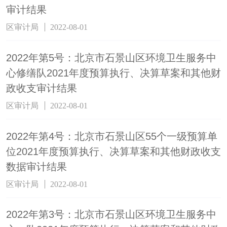
审计结果
区审计局
2022-08-01
2022年第5号：北京市石景山区环境卫生服务中
心修缮队2021年度预算执行、决算草案和其他财
政收支审计结果
区审计局
2022-08-01
2022年第4号：北京市石景山区55个一级预算单
位2021年度预算执行、决算草案和其他财政收支
数据审计结果
区审计局
2022-08-01
2022年第3号：北京市石景山区环境卫生服务中