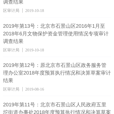
调查结果
区审计局
2019-10-18
2019年第13号：北京市石景山区2016年1月至
2018年6月文物保护资金管理使用情况专项审计
调查结果
区审计局
2019-10-18
2019年第12号：原北京市石景山区政务服务管
理办公室2018年度预算执行情况和决算草案审计
结果
区审计局
2019-08-16
2019年第11号：北京市石景山区人民政府五里
坨街道办事处2018年度预算执行情况和决算草案