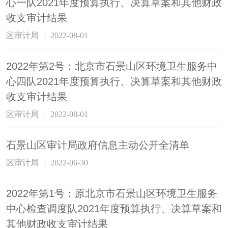
心一队2021年度预算执行、决算草案和其他财政
收支审计结果
区审计局
2022-08-01
2022年第2号：北京市石景山区环境卫生服务中
心四队2021年度预算执行、决算草案和其他财政
收支审计结果
区审计局
2022-08-01
石景山区审计局政府信息主动公开全清单
区审计局
2022-06-30
2022年第1号：原北京市石景山区环境卫生服务
中心检查调度队2021年度预算执行、决算草案和
其他财政收支审计结果