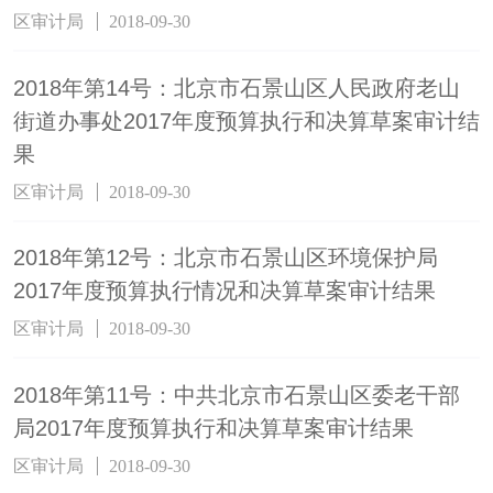
区审计局
2018-09-30
2018年第14号：北京市石景山区人民政府老山
街道办事处2017年度预算执行和决算草案审计结
果
区审计局
2018-09-30
2018年第12号：北京市石景山区环境保护局
2017年度预算执行情况和决算草案审计结果
区审计局
2018-09-30
2018年第11号：中共北京市石景山区委老干部
局2017年度预算执行和决算草案审计结果
区审计局
2018-09-30