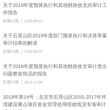
关于2019年度预算执行和其他财政收支的审计工
作报告
区审计局
2020-08-03
关于石景山区2019年度部门预算执行和决算草案
审计结果的解读
区审计局
2020-08-03
关于2018年度预算执行和其他财政收支审计查出
问题整改情况的报告
区审计局
2019-12-04
2019年第14号：北京市石景山区2015-2017年环
境建设重点项目资金管理使用绩效情况专项审计