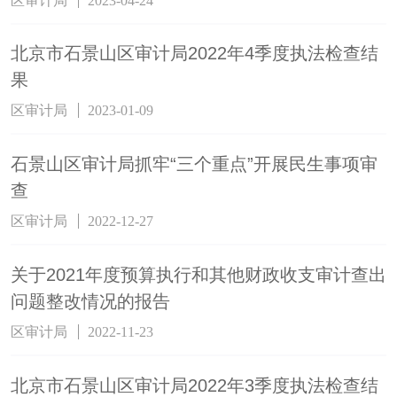
区审计局
2023-04-24
北京市石景山区审计局2022年4季度执法检查结
果
区审计局
2023-01-09
石景山区审计局抓牢“三个重点”开展民生事项审
查
区审计局
2022-12-27
关于2021年度预算执行和其他财政收支审计查出
问题整改情况的报告
区审计局
2022-11-23
北京市石景山区审计局2022年3季度执法检查结