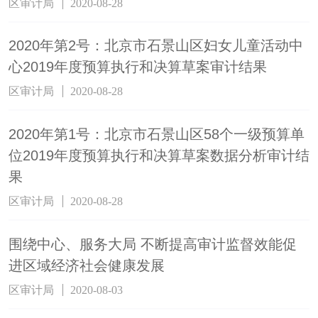
区审计局
2020-08-28
2020年第2号：北京市石景山区妇女儿童活动中
心2019年度预算执行和决算草案审计结果
区审计局
2020-08-28
2020年第1号：北京市石景山区58个一级预算单
位2019年度预算执行和决算草案数据分析审计结
果
区审计局
2020-08-28
围绕中心、服务大局 不断提高审计监督效能促
进区域经济社会健康发展
区审计局
2020-08-03