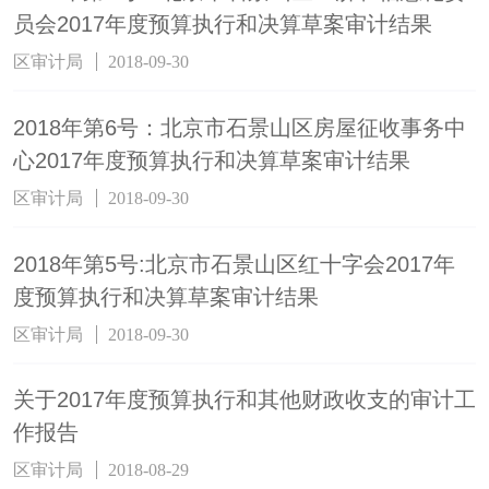
员会2017年度预算执行和决算草案审计结果
区审计局
2018-09-30
2018年第6号：北京市石景山区房屋征收事务中
心2017年度预算执行和决算草案审计结果
区审计局
2018-09-30
2018年第5号:北京市石景山区红十字会2017年
度预算执行和决算草案审计结果
区审计局
2018-09-30
关于2017年度预算执行和其他财政收支的审计工
作报告
区审计局
2018-08-29