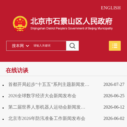
ENGLISH
搜本网
在线访谈
首都开局起步“十五五”系列主题新闻发布会——“石景山全力绘就‘山水京西、活力永定’新图景”专场
2026-07-27
2026全球数字经济大会新闻发布会
2026-06-25
第二届世界人形机器人运动会新闻发布会（第二场）
2026-06-12
北京市2026年防汛准备工作新闻发布会
2026-06-02