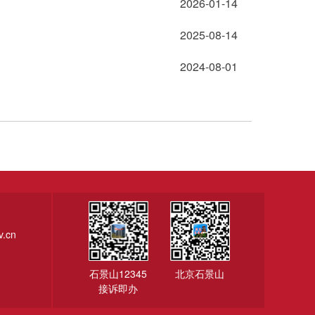
2026-01-14
2025-08-14
2024-08-01
.cn
石景山12345
北京石景山
接诉即办