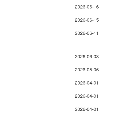
2026-06-16
2026-06-15
2026-06-11
2026-06-03
2026-05-06
2026-04-01
2026-04-01
2026-04-01