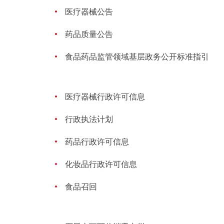
医疗器械公告
药品质量公告
食品药品监管领域基层政务公开标准指引
医疗器械行政许可信息
行政执法计划
药品行政许可信息
化妆品行政许可信息
食品召回