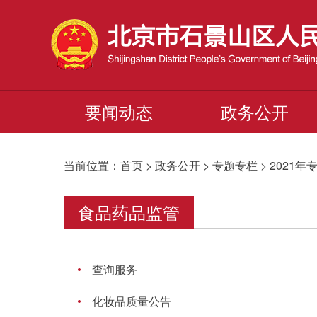
要闻动态
政务公开
当前位置：首页 > 政务公开 > 专题专栏 > 2021
食品药品监管
查询服务
化妆品质量公告