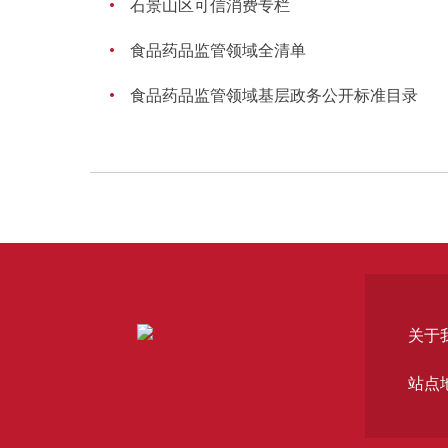
石景山区可信消费专栏
食品药品监管领域全清单
食品药品监管领域基层政务公开标准目录
关于
站点