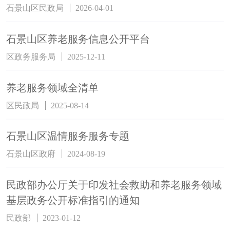
石景山区民政局
2026-04-01
石景山区养老服务信息公开平台
区政务服务局
2025-12-11
养老服务领域全清单
区民政局
2025-08-14
石景山区温情服务服务专题
石景山区政府
2024-08-19
民政部办公厅关于印发社会救助和养老服务领域
基层政务公开标准指引的通知
民政部
2023-01-12