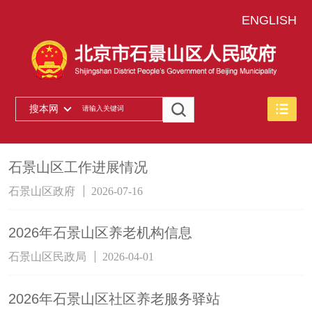
ENGLISH
搜本网
石景山区工作进展情况
石景山区政府
2026-07-16
2026年石景山区养老机构信息
石景山区民政局
2026-04-01
2026年石景山区社区养老服务驿站