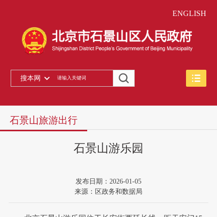
ENGLISH
搜本网
石景山旅游出行
石景山游乐园
发布日期：2026-01-05
来源：区政务和数据局