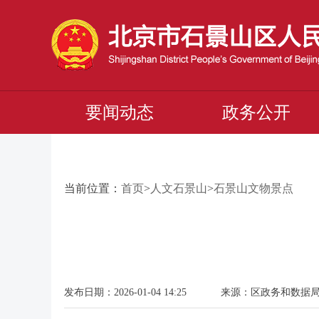
要闻动态
政务公开
当前位置：
首页
>
人文石景山
>
石景山文物景点
发布日期：2026-01-04 14:25 来源：区政务和数据