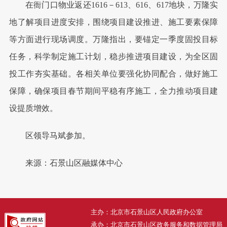
在衙门口物业返还1616－613、616、617地块，万隆实
地了解项目进度安排，围绕项目建设推进、施工要素保障
等方面进行现场调度。万隆指出，要锚定一季度固投目标
任务，科学制定施工计划，稳步推进项目建设，为全区固
投工作夯实基础。各相关单位要强化协同配合，做好施工
保障，确保项目春节期间平稳有序施工，全力推动项目建
设提质增效。
区领导马斌参加。
来源：石景山区融媒体中心
主办：北京市石景山区人民政府办公室
承办：北京市石景山区政务服务和数据管理局