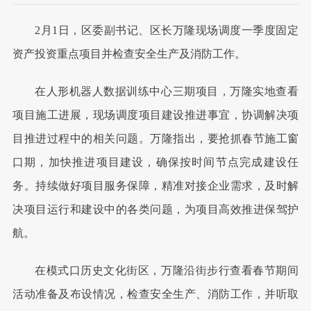
2月1日，区委副书记、区长万隆现场调度一季度固定
资产投资重点项目并检查安全生产及消防工作。
在人形机器人数据训练中心三期项目，万隆实地查看
项目施工进展，现场调度项目建设推进事宜，协调解决项
目推进过程中的相关问题。万隆指出，要抢抓春节施工窗
口期，加快推进项目建设，确保按时间节点完成建设任
务。持续做好项目服务保障，精准对接企业需求，及时解
决项目运行和建设中的各类问题，为项目高效推进保驾护
航。
在模式口历史文化街区，万隆沿街步行查看春节期间
活动准备及布设情况，检查安全生产、消防工作，并听取