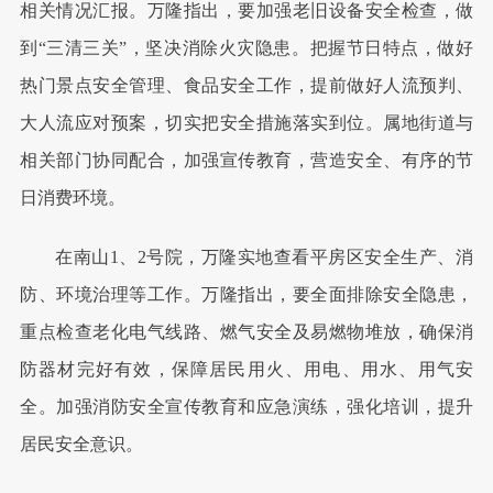
相关情况汇报。万隆指出，要加强老旧设备安全检查，做
到“三清三关”，坚决消除火灾隐患。把握节日特点，做好
热门景点安全管理、食品安全工作，提前做好人流预判、
大人流应对预案，切实把安全措施落实到位。属地街道与
相关部门协同配合，加强宣传教育，营造安全、有序的节
日消费环境。
在南山1、2号院，万隆实地查看平房区安全生产、消
防、环境治理等工作。万隆指出，要全面排除安全隐患，
重点检查老化电气线路、燃气安全及易燃物堆放，确保消
防器材完好有效，保障居民用火、用电、用水、用气安
全。加强消防安全宣传教育和应急演练，强化培训，提升
居民安全意识。