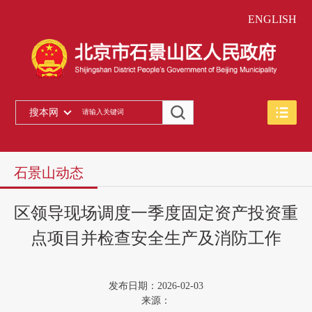
ENGLISH
搜本网
石景山动态
​区领导现场调度一季度固定资产投资重
点项目并检查安全生产及消防工作
发布日期：2026-02-03
来源：