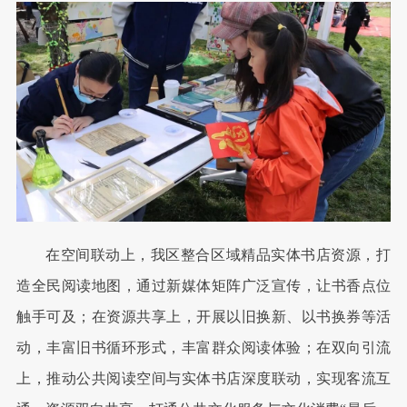
在空间联动上，我区整合区域精品实体书店资源，打
造全民阅读地图，通过新媒体矩阵广泛宣传，让书香点位
触手可及；在资源共享上，开展以旧换新、以书换券等活
动，丰富旧书循环形式，丰富群众阅读体验；在双向引流
上，推动公共阅读空间与实体书店深度联动，实现客流互