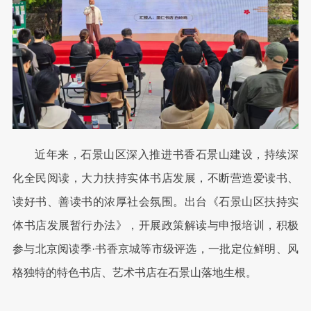
近年来，石景山区深入推进书香石景山建设，持续深
化全民阅读，大力扶持实体书店发展，不断营造爱读书、
读好书、善读书的浓厚社会氛围。出台《石景山区扶持实
体书店发展暂行办法》，开展政策解读与申报培训，积极
参与北京阅读季·书香京城等市级评选，一批定位鲜明、风
格独特的特色书店、艺术书店在石景山落地生根。