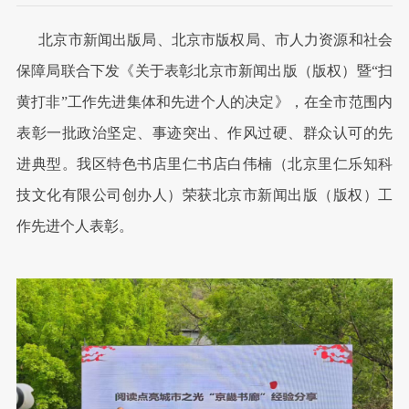
北京市新闻出版局、北京市版权局、市人力资源和社会
保障局联合下发《关于表彰北京市新闻出版（版权）暨“扫
黄打非”工作先进集体和先进个人的决定》，在全市范围内
表彰一批政治坚定、事迹突出、作风过硬、群众认可的先
进典型。我区特色书店里仁书店白伟楠（北京里仁乐知科
技文化有限公司创办人）荣获北京市新闻出版（版权）工
作先进个人表彰。