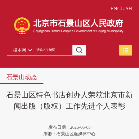
ENGLISH
搜本网
石景山动态
石景山区特色书店创办人荣获北京市新
闻出版（版权）工作先进个人表彰
发布日期：2026-06-03
来源：石景山区融媒体中心