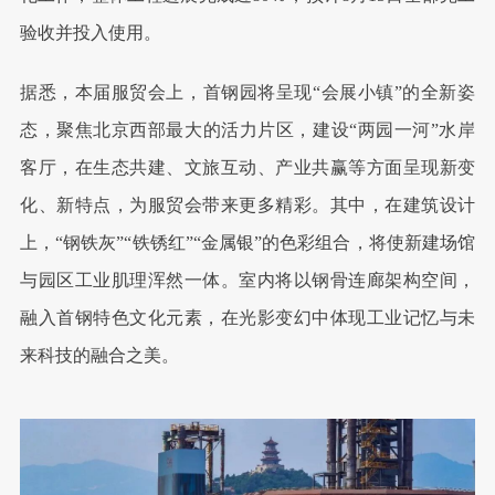
验收并投入使用。
据悉，本届服贸会上，首钢园将呈现“会展小镇”的全新姿
态，聚焦北京西部最大的活力片区，建设“两园一河”水岸
客厅，在生态共建、文旅互动、产业共赢等方面呈现新变
化、新特点，为服贸会带来更多精彩。其中，在建筑设计
上，“钢铁灰”“铁锈红”“金属银”的色彩组合，将使新建场馆
与园区工业肌理浑然一体。室内将以钢骨连廊架构空间，
融入首钢特色文化元素，在光影变幻中体现工业记忆与未
来科技的融合之美。