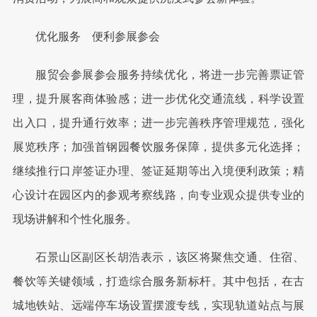
优化服务 便利参展参会
服贸会参展参会服务持续优化，将进一步完善票证管
理，提升展客商体验感；进一步优化交通流线，科学设置
出入口，提升通行效率；进一步完善秩序管理规范，强化
展览秩序；加强首钢园餐饮服务保障，提供多元化选择；
继续推行口岸签证办理、签证延期等出入境便利政策；精
心设计在园区内的参观考察线路，向专业观众提供专业的
现场讲解和个性化服务。
石景山区副区长胡浩表示，该区将聚焦交通、住宿、
餐饮等关键领域，打造综合服务新标杆。其中包括，在古
城地铁站、远端停车场设置摆渡专线，实现轨道站点与展