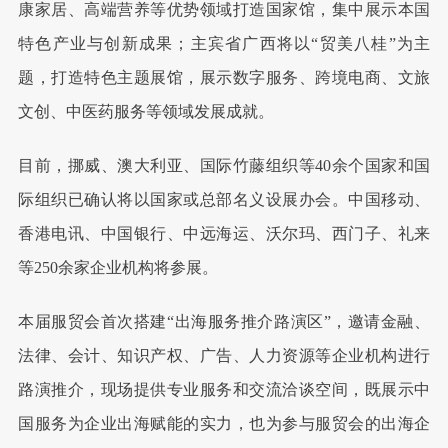
康家居、高端营养等优势领域打造国家馆，集中展示本国
特色产业与创新成果；主宾省广西将以“贸美八桂”为主
题，打造特色主题展馆，展示数字服务、跨境电商、文旅
文创、中医药服务等领域发展成就。
目前，挪威、澳大利亚、国际竹藤组织等40余个国家和国
际组织已确认将以国家或总部名义设展办会。中国移动、
香港电讯、中国银行、中远海运、沃尔玛、西门子、礼来
等250余家企业机构将参展。
本届服贸会首次搭建“出海服务推介路演区”，邀请金融、
法律、会计、知识产权、广告、人力资源等企业机构进行
路演推介，现场提供专业服务和交流洽谈空间，既展示中
国服务为企业出海赋能的实力，也为参与服贸会的出海企