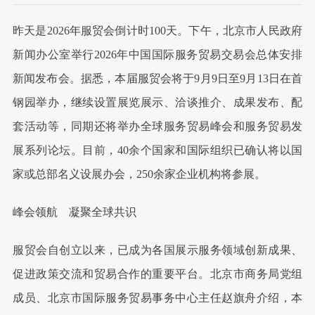
昨天是2026年服贸会倒计时100天。下午，北京市人民政府
新闻办公室举行2026年中国国际服务贸易交易会总体安排
新闻发布会。据悉，本届服贸会将于9月9日至9月13日在首
钢园举办，继续设置展览展示、洽谈推介、成果发布、配
套活动等，同期还将举办全球服务贸易峰会和服务贸易发
展系列论坛。目前，40余个国家和国际组织已确认将以国
家或总部名义设展办会，250余家企业机构将参展。
峰会领航 凝聚全球共识
服贸会自创立以来，已成为各国展示服务领域创新成果、
促进政策交流和贸易合作的重要平台。北京市商务局党组
成员、北京市国际服务贸易事务中心主任赵旗舟介绍，本