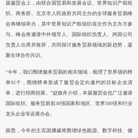
届服贸会上，由联合国贸易和发展会议、世界知识产权组
织、商务部、北京市人民政府共同主办的全球服务贸易峰
会将继续举办，其中世界知识产权组织首次作为主办方参
与。峰会将邀请中外领导人、国际组织负责人、跨国公司
负责人出席并致辞，共同探讨服务贸易领域的新趋势，凝
聚全球合作共识。
“今年，我们围绕服务贸易的相关领域，梳理了世界级的榜
单92个，围绕榜单形成了服贸会定向邀约的目标企业清
单，进行招商招展。”赵旗舟介绍，本届服贸会也广泛邀请
国际组织、服务贸易前30强国家和地区、世界500强和行业
龙头企业等设展办会。
据悉，今年的主宾国挪威将围绕绿色能源、数字科技、健