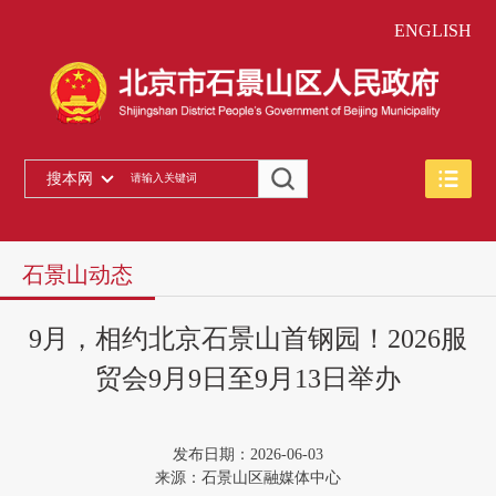
ENGLISH
搜本网
石景山动态
9月，相约北京石景山首钢园！2026服
贸会9月9日至9月13日举办
发布日期：2026-06-03
来源：石景山区融媒体中心