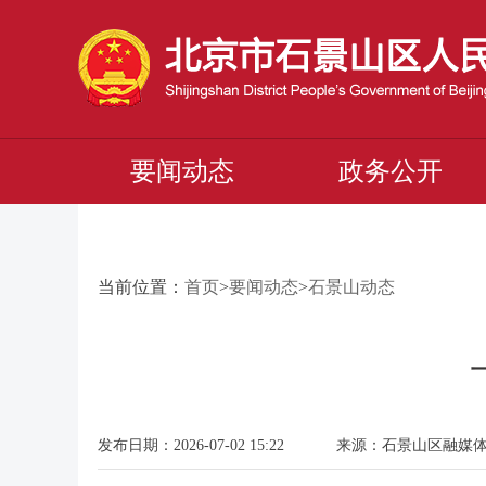
要闻动态
政务公开
当前位置：
首页
>
要闻动态
>
石景山动态
发布日期：2026-07-02 15:22 来源：石景山区融媒