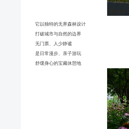
它以独特的无界森林设计
打破城市与自然的边界
无门票、人少静谧
是日常漫步、亲子游玩
舒缓身心的宝藏休憩地