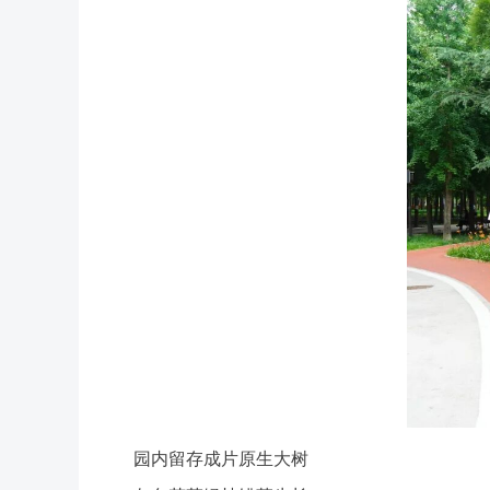
园内留存成片原生大树