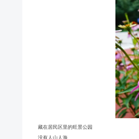
藏在居民区里的旺景公园
没有人山人海