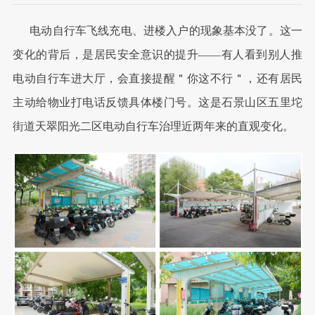
电动自行车飞线充电、进楼入户的现象基本没了。这一
变化的背后，是居民安全意识的提升——有人看到别人推
电动自行车进大厅，会直接提醒＂你这不行＂，还有居民
主动给物业打电话反馈具体楼门号。这是石景山区五里坨
街道天翠阳光二区电动自行车治理近两年来的直观变化。