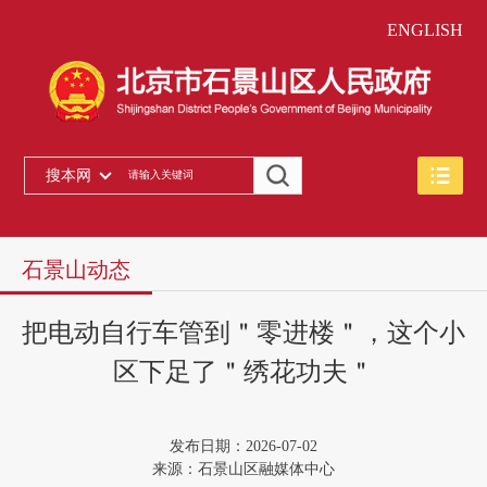
ENGLISH
搜本网
石景山动态
把电动自行车管到＂零进楼＂，这个小
区下足了＂绣花功夫＂
发布日期：2026-07-02
来源：石景山区融媒体中心