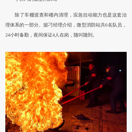
除了车棚巡查和楼内清理，应急拉动能力也是这套治
理体系的一部分。据刁经理介绍，微型消防站共6名队员，
24小时备勤，夜间保证4人在岗，随叫随到。