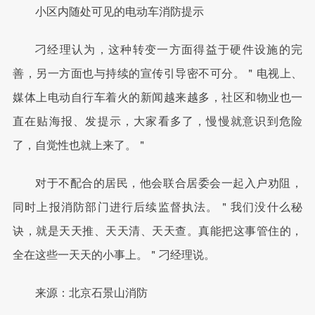
小区内随处可见的电动车消防提示
刁经理认为，这种转变一方面得益于硬件设施的完
善，另一方面也与持续的宣传引导密不可分。＂电视上、
媒体上电动自行车着火的新闻越来越多，社区和物业也一
直在贴海报、发提示，大家看多了，慢慢就意识到危险
了，自觉性也就上来了。＂
对于不配合的居民，他会联合居委会一起入户劝阻，
同时上报消防部门进行后续监督执法。＂我们没什么秘
诀，就是天天推、天天清、天天查。真能把这事管住的，
全在这些一天天的小事上。＂刁经理说。
来源：北京石景山消防