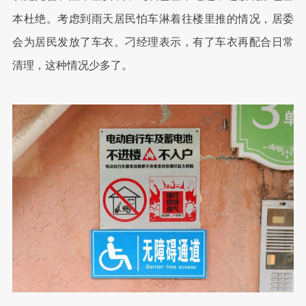
本杜绝。考虑到雨天居民怕车淋着往楼里推的情况，居委
会为居民发放了车衣。刁经理表示，有了车衣再配合日常
清理，这种情况少多了。