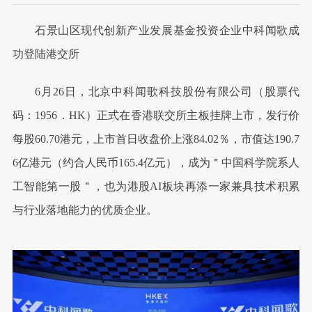
石景山区现代创新产业发展基金投资企业中科闻歌成
功登陆港交所
6月26日，北京中科闻歌科技股份有限公司（股票代
码：1956．HK）正式在香港联交所主板挂牌上市，发行价
每股60.70港元，上市首日收盘价上涨84.02％，市值达190.7
6亿港元（约合人民币165.4亿元），成为＂中国科学院系人
工智能第一股＂，也为港股AI板块再添一家兼具技术积累
与行业落地能力的优质企业。