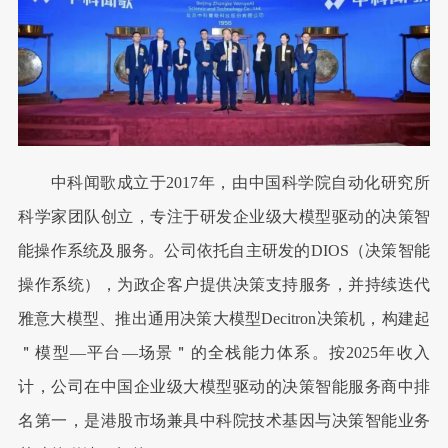
中科闻歌成立于2017年，由中国科学院自动化研究所
科学家团队创立，专注于研发企业级大模型驱动的决策智
能操作系统及服务。公司依托自主研发的DIOS（决策智能
操作系统），为政企客户提供决策支持服务，并持续迭代
雅意大模型、推出通用决策大模型Decitron决策机，构建起
＂模型—平台—场景＂的全栈能力体系。按2025年收入
计，公司在中国企业级大模型驱动的决策智能服务商中排
名第一，是港股市场兼具中科院技术基因与决策智能业务