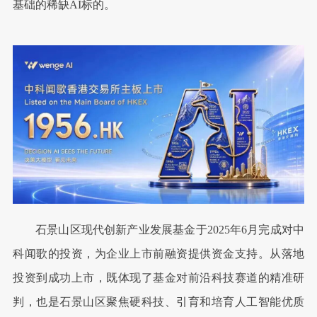
基础的稀缺AI标的。
石景山区现代创新产业发展基金于2025年6月完成对中
科闻歌的投资，为企业上市前融资提供资金支持。从落地
投资到成功上市，既体现了基金对前沿科技赛道的精准研
判，也是石景山区聚焦硬科技、引育和培育人工智能优质