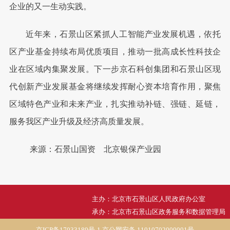
企业的又一生动实践。
近年来，石景山区紧抓人工智能产业发展机遇，依托
区产业基金持续布局优质项目，推动一批高成长性科技企
业在区域内集聚发展。下一步京石科创集团和石景山区现
代创新产业发展基金将继续发挥耐心资本培育作用，聚焦
区域特色产业和未来产业，扎实推动补链、强链、延链，
服务我区产业升级及经济高质量发展。
来源：石景山国资 北京银保产业园
主办：北京市石景山区人民政府办公室
承办：北京市石景山区政务服务和数据管理局