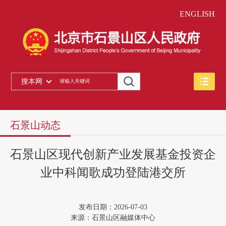
ENGLISH
搜本网
石景山动态
石景山区现代创新产业发展基金投资企
业中科闻歌成功登陆港交所
发布日期：2026-07-03
来源：石景山区融媒体中心