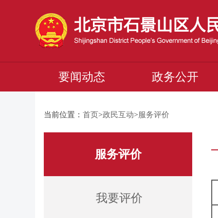
要闻动态
政务公开
当前位置：
首页
>
政民互动
>
服务评价
服务评价
我要评价