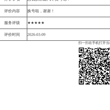
评价内容
换号啦，谢谢！
服务评级
★★★★★
评价时间
2026-03-09
扫一扫在手机打开当