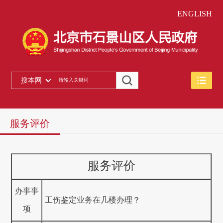
ENGLISH
搜本网
服务评价
服务评价
办事事
工伤鉴定业务在几楼办理？
项