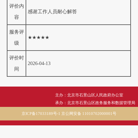
评价内
感谢工作人员耐心解答
容
服务评
★★★★★
级
评价时
2026-04-13
间
主办：北京市石景山区人民政府办公室
承办：北京市石景山区政务服务和数据管理局
京ICP备17033189号-1
京公网安备 11010702000001号