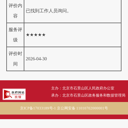
评价内
已找到工作人员询问。
容
服务评
★★★★★
级
评价时
2026-04-30
间
主办：北京市石景山区人民政府办公室
承办：北京市石景山区政务服务和数据管理局
京ICP备17033189号-1
京公网安备 11010702000001号