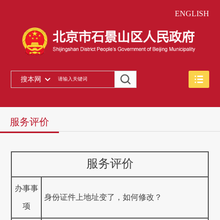
ENGLISH
搜本网
服务评价
服务评价
办事事
身份证件上地址变了，如何修改？
项