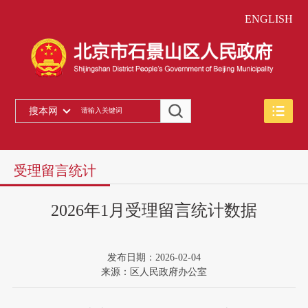
ENGLISH
搜本网
受理留言统计
2026年1月受理留言统计数据
发布日期：2026-02-04
来源：区人民政府办公室