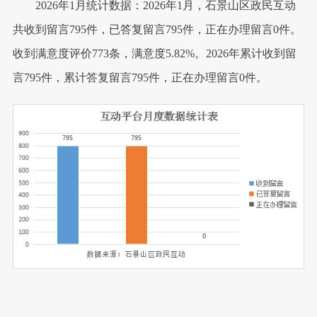
2026年1月统计数据：2026年1月，石景山区政民互动
共收到留言795件，已答复留言795件，正在办理留言0件。
收到满意度评价773条，满意度5.82%。2026年累计收到留
言795件，累计答复留言795件，正在办理留言0件。