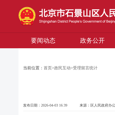
要闻动态
政务公开
当前位置：
首页
>
政民互动
>
受理留言统计
发布日期：2026-04-03 16:39 来源：区人民政府办