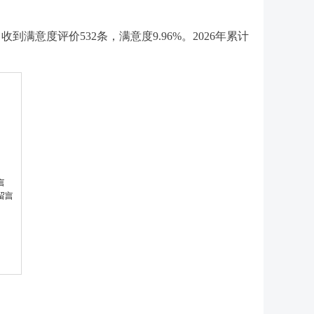
到满意度评价532条，满意度9.96%。2026年累计