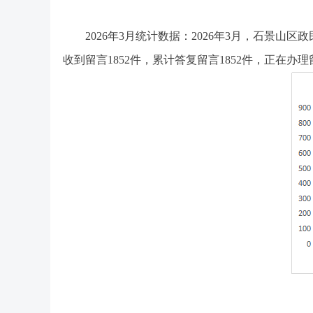
2026年3月统计数据：2026年3月，石景山区
收到留言1852件，累计答复留言1852件，正在办理