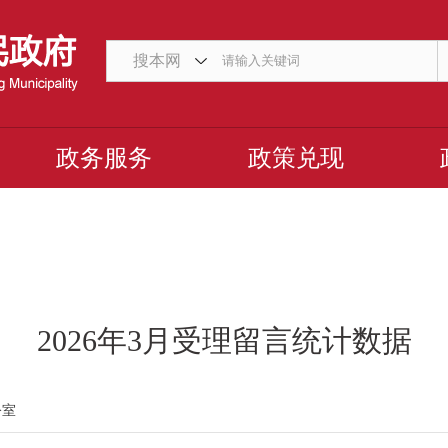
搜本网
政务服务
政策兑现
2026年3月受理留言统计数据
公室