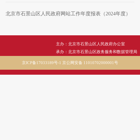
北京市石景山区人民政府网站工作年度报表（2024年度）
主办：北京市石景山区人民政府办公室
承办：北京市石景山区政务服务和数据管理局
京ICP备17033189号-1
京公网安备 11010702000001号