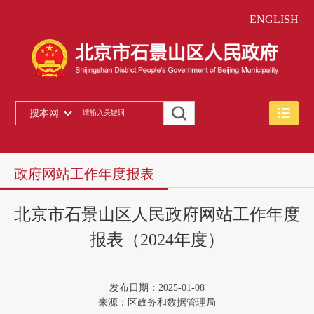
ENGLISH
搜本网
政府网站工作年度报表
北京市石景山区人民政府网站工作年度
报表（2024年度）
发布日期：2025-01-08
来源：区政务和数据管理局