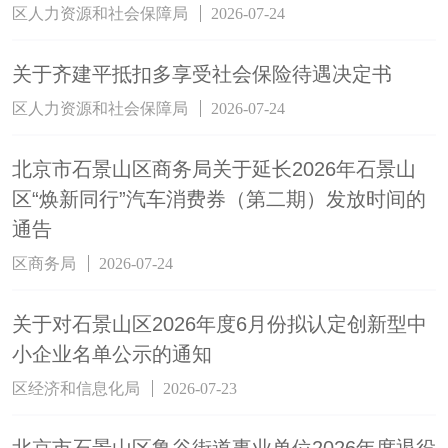
区人力资源和社会保障局
2026-07-24
关于齐建平抵扣多享受社会保险待遇决定书
区人力资源和社会保障局
2026-07-24
北京市石景山区商务局关于延长2026年石景山
区“焕新同行”汽车消费券（第二期）发放时间的
通告
区商务局
2026-07-24
关于对石景山区2026年度6月份拟认定创新型中
小企业名单公示的通知
区经济和信息化局
2026-07-23