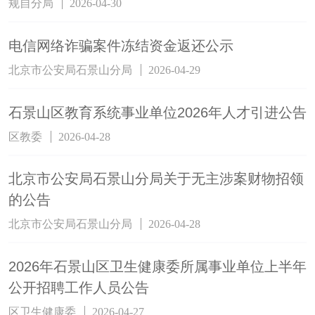
规自分局
2026-04-30
电信网络诈骗案件冻结资金返还公示
北京市公安局石景山分局
2026-04-29
石景山区教育系统事业单位2026年人才引进公告
区教委
2026-04-28
北京市公安局石景山分局关于无主涉案财物招领
的公告
北京市公安局石景山分局
2026-04-28
2026年石景山区卫生健康委所属事业单位上半年
公开招聘工作人员公告
区卫生健康委
2026-04-27