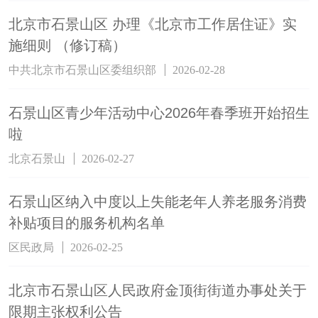
北京市石景山区 办理《北京市工作居住证》实
施细则 （修订稿）
中共北京市石景山区委组织部
2026-02-28
石景山区青少年活动中心2026年春季班开始招生
啦
北京石景山
2026-02-27
石景山区纳入中度以上失能老年人养老服务消费
补贴项目的服务机构名单
区民政局
2026-02-25
北京市石景山区人民政府金顶街街道办事处关于
限期主张权利公告