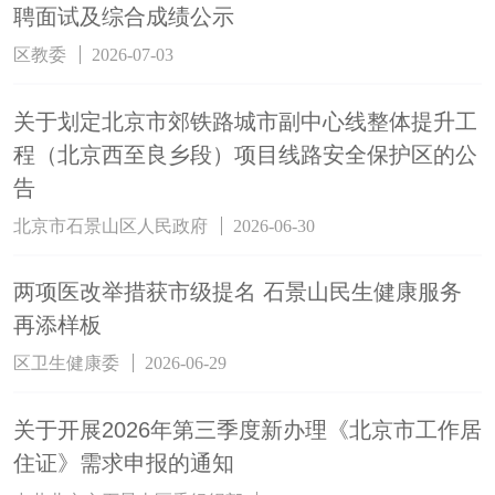
聘面试及综合成绩公示
区教委
2026-07-03
关于划定北京市郊铁路城市副中心线整体提升工
程（北京西至良乡段）项目线路安全保护区的公
告
北京市石景山区人民政府
2026-06-30
两项医改举措获市级提名 石景山民生健康服务
再添样板
区卫生健康委
2026-06-29
关于开展2026年第三季度新办理《北京市工作居
住证》需求申报的通知