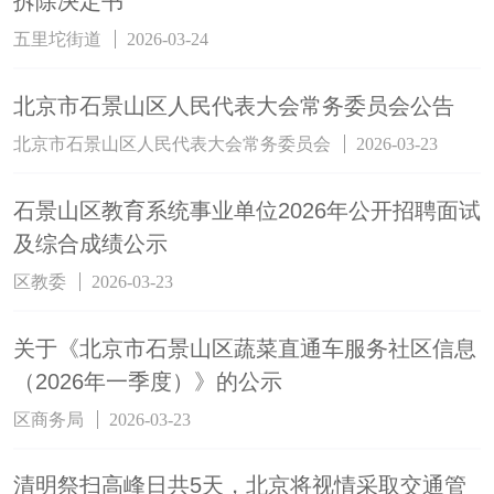
拆除决定书
五里坨街道
2026-03-24
北京市石景山区人民代表大会常务委员会公告
北京市石景山区人民代表大会常务委员会
2026-03-23
石景山区教育系统事业单位2026年公开招聘面试
及综合成绩公示
区教委
2026-03-23
关于《北京市石景山区蔬菜直通车服务社区信息
（2026年一季度）》的公示
区商务局
2026-03-23
清明祭扫高峰日共5天，北京将视情采取交通管