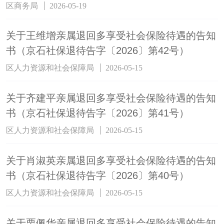
区商务局
2026-05-19
关于王维增亲属退回多享受社会保险待遇的告知
书（京石社保退待告字〔2026〕第42号）
区人力资源和社会保障局
2026-05-15
关于齐建平亲属退回多享受社会保险待遇的告知
书（京石社保退待告字〔2026〕第41号）
区人力资源和社会保障局
2026-05-15
关于肖淑英亲属退回多享受社会保险待遇的告知
书（京石社保退待告字〔2026〕第40号）
区人力资源和社会保障局
2026-05-15
关于栗佩华亲属退回多享受社会保险待遇的告知