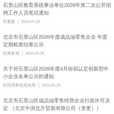
石景山区教育系统事业单位2026年第二次公开招
聘工作人员笔试通知
区教委
2026-05-20
北京市石景山区2026年度成品油零售企业 年度
定期检查结果公示
区商务局
2026-05-20
关于对石景山区2026年度4月份拟认定创新型中
小企业名单公示的通知
区经济和信息化局
2026-05-20
北京市石景山区成品油零售经营企业行政许可决
定 （北京中润北方贸易有限公司（变更））