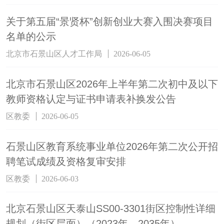
关于第五届“景贤杯”创新创业大赛入围决赛项目
名单的公示
北京市石景山区人才工作局
2026-06-05
北京市石景山区2026年上半年第二次初中及以下
教师资格认定与证书申请表补换发公告
区教委
2026-06-05
石景山区教育系统事业单位2026年第二次公开招
聘笔试成绩及资格复审安排
区教委
2026-06-03
北京石景山区天泰山SS00-3301街区控制性详细
规划（街区层面）（2023年—2035年）