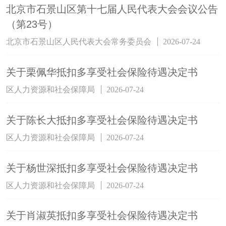
北京市石景山区第十七届人民代表大会会议公告
（第23号）
北京市石景山区人民代表大会常务委员会
2026-07-24
关于栗佩华抵扣多享受社会保险待遇决定书
区人力资源和社会保障局
2026-07-24
关于陈长大抵扣多享受社会保险待遇决定书
区人力资源和社会保障局
2026-07-24
关于杨世深抵扣多享受社会保险待遇决定书
区人力资源和社会保障局
2026-07-24
关于肖淑英抵扣多享受社会保险待遇决定书