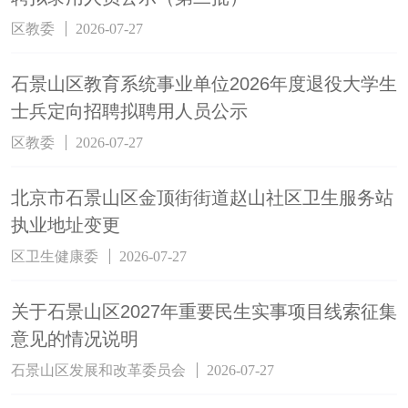
区教委
2026-07-27
石景山区教育系统事业单位2026年度退役大学生
士兵定向招聘拟聘用人员公示
区教委
2026-07-27
北京市石景山区金顶街街道赵山社区卫生服务站
执业地址变更
区卫生健康委
2026-07-27
关于石景山区2027年重要民生实事项目线索征集
意见的情况说明
石景山区发展和改革委员会
2026-07-27