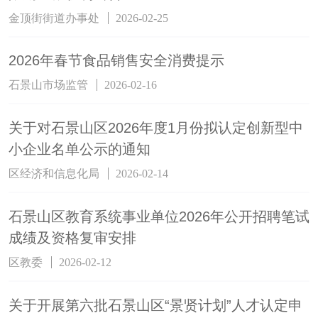
金顶街街道办事处
2026-02-25
2026年春节食品销售安全消费提示
石景山市场监管
2026-02-16
关于对石景山区2026年度1月份拟认定创新型中
小企业名单公示的通知
区经济和信息化局
2026-02-14
石景山区教育系统事业单位2026年公开招聘笔试
成绩及资格复审安排
区教委
2026-02-12
关于开展第六批石景山区“景贤计划”人才认定申