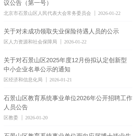
议公告（第一号）
北京市石景山区人民代表大会常务委员会
2026-01-22
关于对未成功领取失业保险待遇人员的公示
区人力资源和社会保障局
2026-01-22
关于对石景山区2025年度12月份拟认定创新型
中小企业名单公示的通知
区经济和信息化局
2026-01-21
石景山区教育系统事业单位2026年公开招聘工作
人员公告
区教委
2026-01-20
石景山区教育系统事业单位面向应届博士毕业生