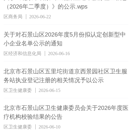
（2026年二季度）》的公示.wps
区商务局
2026-06-22
关于对石景山区2026年度5月份拟认定创新型中
小企业名单公示的通知
区经济和信息化局
2026-06-16
北京市石景山区五里坨街道京西景园社区卫生服
务站执业登记注册的相关情况予以公示
区卫生健康委
2026-06-15
北京市石景山区卫生健康委员会关于2026年度医
疗机构校验结果的公告
区卫生健康委
2026-06-10