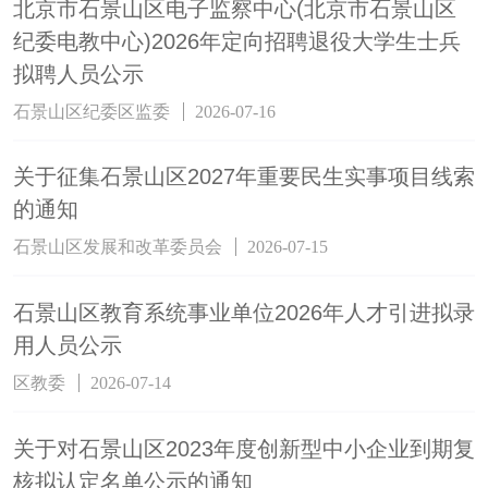
北京市石景山区电子监察中心(北京市石景山区
纪委电教中心)2026年定向招聘退役大学生士兵
拟聘人员公示
石景山区纪委区监委
2026-07-16
关于征集石景山区2027年重要民生实事项目线索
的通知
石景山区发展和改革委员会
2026-07-15
石景山区教育系统事业单位2026年人才引进拟录
用人员公示
区教委
2026-07-14
关于对石景山区2023年度创新型中小企业到期复
核拟认定名单公示的通知