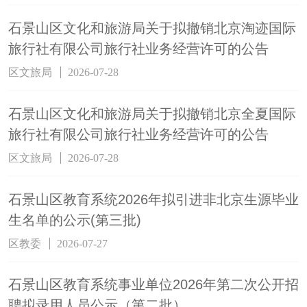
石景山区文化和旅游局关于拟撤销北京淘迹国际
旅行社有限公司旅行社业务经营许可的公告
区文旅局
2026-07-28
石景山区文化和旅游局关于拟撤销北京全夏国际
旅行社有限公司旅行社业务经营许可的公告
区文旅局
2026-07-28
石景山区教育系统2026年拟引进非北京生源毕业
生名单的公示(第三批)
区教委
2026-07-27
石景山区教育系统事业单位2026年第二次公开招
聘拟录用人员公示（第二批）