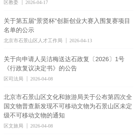
区教委
2026-04-17
关于第五届“景贤杯”创新创业大赛入围复赛项目
名单的公示
北京市石景山区人才工作局
2026-04-13
关于向申请人吴洁梅送达石政复〔2026〕1号
《行政复议决定书》的公告
区司法局
2026-04-08
北京市石景山区文化和旅游局关于公布第四次全
国文物普查新发现不可移动文物为石景山区未定
级不可移动文物的通知
区文旅局
2026-04-08