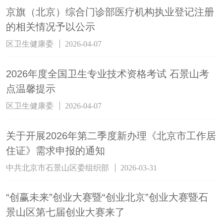
京旗（北京）综合门诊部医疗机构执业登记注册
的相关情况予以公示
区卫生健康委
2026-04-07
2026年度全国卫生专业技术资格考试 石景山考
点温馨提示
区卫生健康委
2026-04-07
关于开展2026年第二季度新办理《北京市工作居
住证》需求申报的通知
中共北京市石景山区委组织部
2026-03-31
“创赢未来”创业大赛暨“创业北京”创业大赛暨石
景山区第七届创业大赛来了