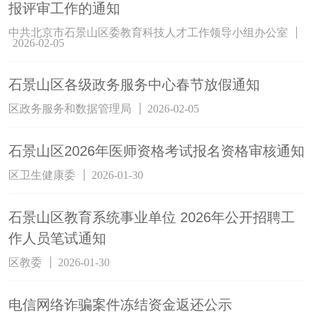
报评审工作的通知
中共北京市石景山区委教育科技人才工作领导小组办公室
2026-02-05
石景山区各级政务服务中心春节放假通知
区政务服务和数据管理局
2026-02-05
石景山区2026年医师资格考试报名资格审核通知
区卫生健康委
2026-01-30
石景山区教育系统事业单位 2026年公开招聘工
作人员笔试通知
区教委
2026-01-30
电信网络诈骗案件冻结资金返还公示