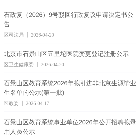
石政复（2026）9号驳回行政复议申请决定书公
告
区司法局
2026-04-20
北京市石景山区五里坨医院变更登记注册公示
区卫生健康委
2026-04-20
石景山区教育系统2026年拟引进非北京生源毕业
生名单的公示(第一批)
区教委
2026-04-17
石景山区教育系统事业单位2026年公开招聘拟录
用人员公示