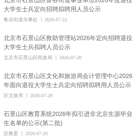
北京市石景山区鲁谷街道事业单位2026年度退役
大学生士兵定向招聘拟聘用人员公示
鲁谷街道办事处
2026-07-22
北京市石景山区救助管理站2026年定向招聘退役
大学生士兵拟聘人员公示
北京市石景山区民政局
2026-07-20
北京市石景山区文化和旅游局会计管理中心2026
年面向退役大学生士兵定向招聘拟聘用人员公示
区文旅局
2026-07-20
石景山区教育系统2026年拟引进非北京生源毕业
生名单的公示(第二批)
区教委
2026-07-20