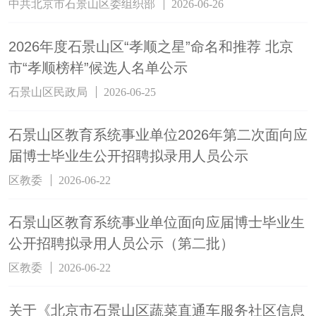
中共北京市石景山区委组织部
2026-06-26
2026年度石景山区“孝顺之星”命名和推荐 北京
市“孝顺榜样”候选人名单公示
石景山区民政局
2026-06-25
石景山区教育系统事业单位2026年第二次面向应
届博士毕业生公开招聘拟录用人员公示
区教委
2026-06-22
石景山区教育系统事业单位面向应届博士毕业生
公开招聘拟录用人员公示（第二批）
区教委
2026-06-22
关于《北京市石景山区蔬菜直通车服务社区信息