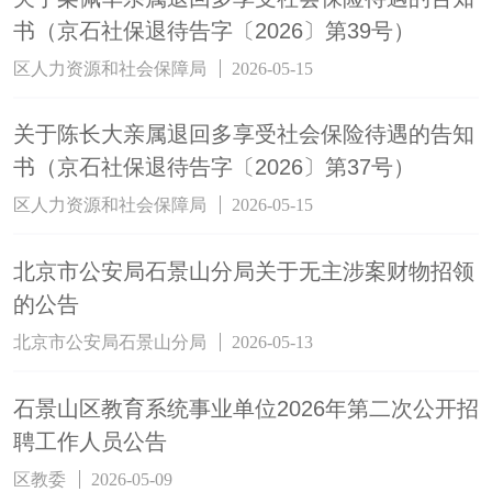
书（京石社保退待告字〔2026〕第39号）
区人力资源和社会保障局
2026-05-15
关于陈长大亲属退回多享受社会保险待遇的告知
书（京石社保退待告字〔2026〕第37号）
区人力资源和社会保障局
2026-05-15
北京市公安局石景山分局关于无主涉案财物招领
的公告
北京市公安局石景山分局
2026-05-13
石景山区教育系统事业单位2026年第二次公开招
聘工作人员公告
区教委
2026-05-09