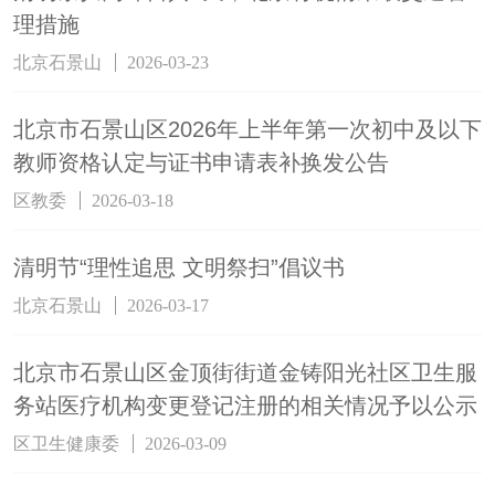
理措施
北京石景山
2026-03-23
北京市石景山区2026年上半年第一次初中及以下
教师资格认定与证书申请表补换发公告
区教委
2026-03-18
清明节“理性追思 文明祭扫”倡议书
北京石景山
2026-03-17
北京市石景山区金顶街街道金铸阳光社区卫生服
务站医疗机构变更登记注册的相关情况予以公示
区卫生健康委
2026-03-09