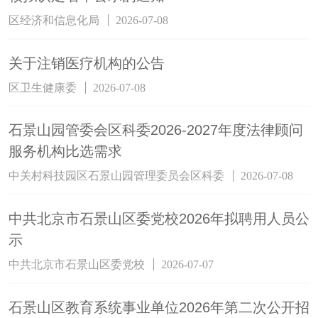
区经济和信息化局
2026-07-08
关于注销医疗机构的公告
区卫生健康委
2026-07-08
石景山园管委会区科委2026-2027年度法律顾问
服务机构比选需求
中关村科技园区石景山园管理委员会区科委
2026-07-08
中共北京市石景山区委党校2026年拟聘用人员公
示
中共北京市石景山区委党校
2026-07-07
石景山区教育系统事业单位2026年第二次公开招