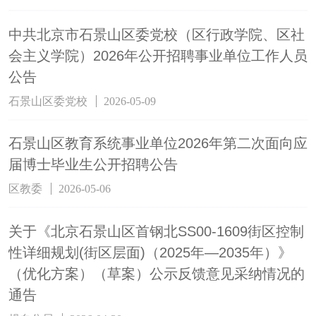
中共北京市石景山区委党校（区行政学院、区社
会主义学院）2026年公开招聘事业单位工作人员
公告
石景山区委党校
2026-05-09
石景山区教育系统事业单位2026年第二次面向应
届博士毕业生公开招聘公告
区教委
2026-05-06
关于《北京石景山区首钢北SS00-1609街区控制
性详细规划(街区层面)（2025年—2035年）》
（优化方案）（草案）公示反馈意见采纳情况的
通告