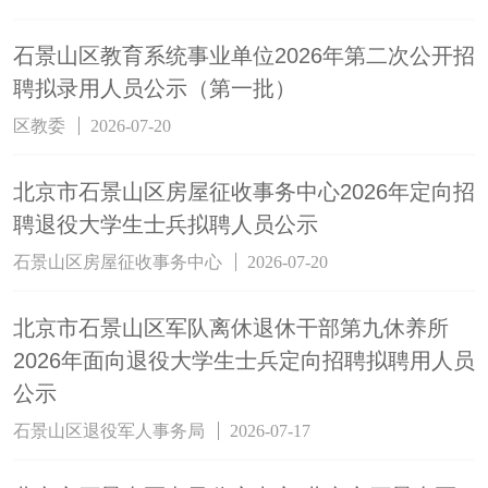
石景山区教育系统事业单位2026年第二次公开招
聘拟录用人员公示（第一批）
区教委
2026-07-20
北京市石景山区房屋征收事务中心2026年定向招
聘退役大学生士兵拟聘人员公示
石景山区房屋征收事务中心
2026-07-20
北京市石景山区军队离休退休干部第九休养所
2026年面向退役大学生士兵定向招聘拟聘用人员
公示
石景山区退役军人事务局
2026-07-17