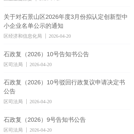
关于对石景山区2026年度3月份拟认定创新型中
小企业名单公示的通知
区经济和信息化局
2026-04-20
石政复（2026）10号告知书公告
区司法局
2026-04-20
石政复（2026）10号驳回行政复议申请决定书
公告
区司法局
2026-04-20
石政复（2026）9号告知书公告
区司法局
2026-04-20