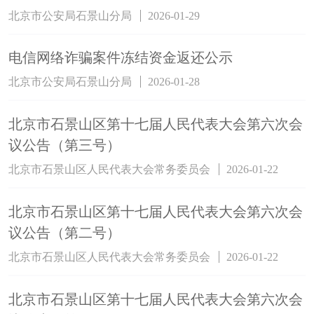
北京市公安局石景山分局
2026-01-29
电信网络诈骗案件冻结资金返还公示
北京市公安局石景山分局
2026-01-28
北京市石景山区第十七届人民代表大会第六次会
议公告（第三号）
北京市石景山区人民代表大会常务委员会
2026-01-22
北京市石景山区第十七届人民代表大会第六次会
议公告（第二号）
北京市石景山区人民代表大会常务委员会
2026-01-22
北京市石景山区第十七届人民代表大会第六次会