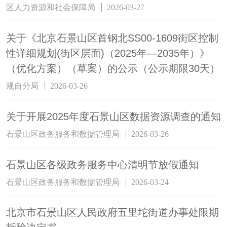
区人力资源和社会保障局
2026-03-27
关于《北京石景山区首钢北SS00-1609街区控制
性详细规划(街区层面)（2025年—2035年）》
（优化方案）（草案）的公示（公示期限30天）
规自分局
2026-03-26
关于开展2025年度石景山区数据资源调查的通知
石景山区政务服务和数据管理局
2026-03-26
石景山区各级政务服务中心清明节放假通知
石景山区政务服务和数据管理局
2026-03-24
北京市石景山区人民政府五里坨街道办事处限期