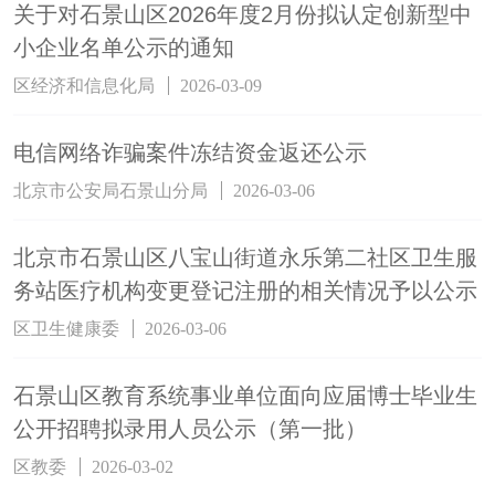
关于对石景山区2026年度2月份拟认定创新型中
小企业名单公示的通知
区经济和信息化局
2026-03-09
电信网络诈骗案件冻结资金返还公示
北京市公安局石景山分局
2026-03-06
北京市石景山区八宝山街道永乐第二社区卫生服
务站医疗机构变更登记注册的相关情况予以公示
区卫生健康委
2026-03-06
石景山区教育系统事业单位面向应届博士毕业生
公开招聘拟录用人员公示（第一批）
区教委
2026-03-02