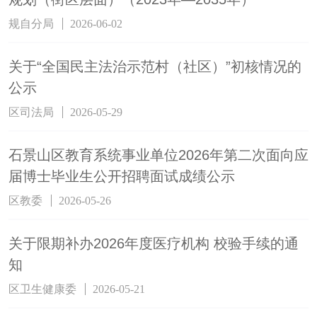
规自分局
2026-06-02
关于“全国民主法治示范村（社区）”初核情况的
公示
区司法局
2026-05-29
石景山区教育系统事业单位2026年第二次面向应
届博士毕业生公开招聘面试成绩公示
区教委
2026-05-26
关于限期补办2026年度医疗机构 校验手续的通
知
区卫生健康委
2026-05-21